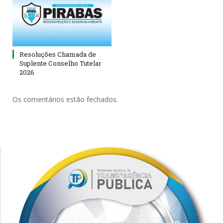
Resoluções Chamada de
Suplente Conselho Tutelar
2026
Os comentários estão fechados.