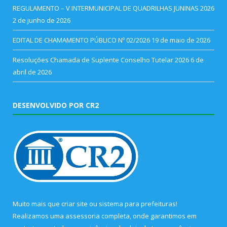
REGULAMENTO – V INTERMUNICIPAL DE QUADRILHAS JUNINAS 2026
2 de junho de 2026
EDITAL DE CHAMAMENTO PÚBLICO Nº 02/2026
19 de maio de 2026
Resoluções Chamada de Suplente Conselho Tutelar 2026
6 de
abril de 2026
DESENVOLVIDO POR CR2
Muito mais que
criar site
ou
sistema para prefeituras
!
Realizamos uma
assessoria
completa, onde garantimos em