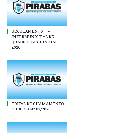
REGULAMENTO – V
INTERMUNICIPAL DE
QUADRILHAS JUNINAS
2026
EDITAL DE CHAMAMENTO
PÚBLICO Nº 02/2026