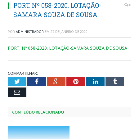
PORT. Nº 058-2020. LOTAÇÃO-
0
SAMARA SOUZA DE SOUSA
POR
ADMINISTRADOR
EM
27 DE JANEIRO DE 2020
PORT. Nº 058-2020. LOTAÇÃO-SAMARA SOUZA DE SOUSA
COMPARTILHAR:
Twitter
Facebook
Google+
Pinterest
LinkedIn
Tumblr
Email
CONTEÚDO RELACIONADO