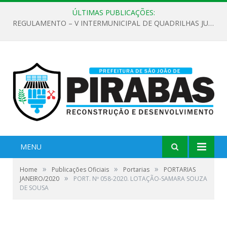
ÚLTIMAS PUBLICAÇÕES:
REGULAMENTO – V INTERMUNICIPAL DE QUADRILHAS JUNINAS 2026
MENU
»
»
»
Home
Publicações Oficiais
Portarias
PORTARIAS
»
JANEIRO/2020
PORT. Nº 058-2020. LOTAÇÃO-SAMARA SOUZA
DE SOUSA