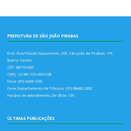
PREFEITURA DE SÃO JOÃO PIRABAS
End.: Rua Plácido Nascimento, 265, São João de Pirabas - PA
Bairro: Centro
CEP: 68719-000
CNPJ : 22.981.153-0001/08
Fone: (91) 3449-1295
Fone Departamento de Tributos: (91) 98483-2802
Horário de atendimento: De 08 às 13h
ÚLTIMAS PUBLICAÇÕES