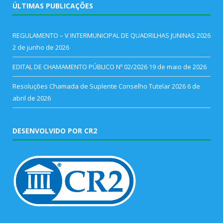
ÚLTIMAS PUBLICAÇÕES
REGULAMENTO – V INTERMUNICIPAL DE QUADRILHAS JUNINAS 2026
2 de junho de 2026
EDITAL DE CHAMAMENTO PÚBLICO Nº 02/2026
19 de maio de 2026
Resoluções Chamada de Suplente Conselho Tutelar 2026
6 de
abril de 2026
DESENVOLVIDO POR CR2