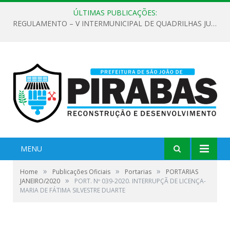
ÚLTIMAS PUBLICAÇÕES:
REGULAMENTO – V INTERMUNICIPAL DE QUADRILHAS JUNINAS 2026
MENU
»
»
»
Home
Publicações Oficiais
Portarias
PORTARIAS
»
JANEIRO/2020
PORT. Nº 039-2020. INTERRUPÇÃ DE LICENÇA-
MARIA DE FÁTIMA SILVESTRE DUARTE