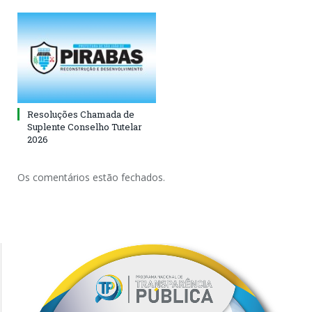
Resoluções Chamada de
Suplente Conselho Tutelar
2026
Os comentários estão fechados.