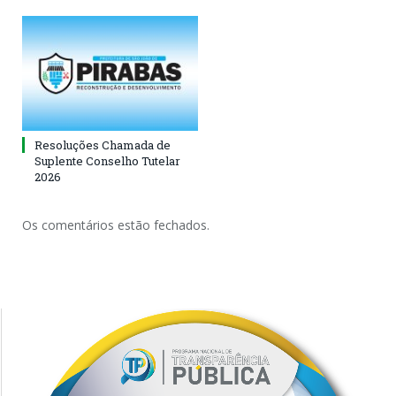
Resoluções Chamada de
Suplente Conselho Tutelar
2026
Os comentários estão fechados.