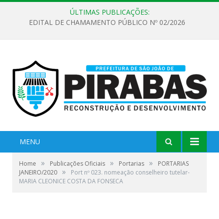
ÚLTIMAS PUBLICAÇÕES:
EDITAL DE CHAMAMENTO PÚBLICO Nº 02/2026
MENU
»
»
»
Home
Publicações Oficiais
Portarias
PORTARIAS
»
JANEIRO/2020
Port nº 023. nomeação conselheiro tutelar-
MARIA CLEONICE COSTA DA FONSECA