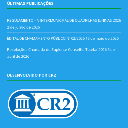
ÚLTIMAS PUBLICAÇÕES
REGULAMENTO – V INTERMUNICIPAL DE QUADRILHAS JUNINAS 2026
2 de junho de 2026
EDITAL DE CHAMAMENTO PÚBLICO Nº 02/2026
19 de maio de 2026
Resoluções Chamada de Suplente Conselho Tutelar 2026
6 de
abril de 2026
DESENVOLVIDO POR CR2