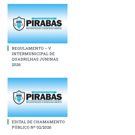
REGULAMENTO – V
INTERMUNICIPAL DE
QUADRILHAS JUNINAS
2026
EDITAL DE CHAMAMENTO
PÚBLICO Nº 02/2026