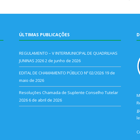
ÚLTIMAS PUBLICAÇÕES
D
REGULAMENTO – V INTERMUNICIPAL DE QUADRILHAS
JUNINAS 2026
2 de junho de 2026
EDITAL DE CHAMAMENTO PÚBLICO Nº 02/2026
19 de
maio de 2026
Resoluções Chamada de Suplente Conselho Tutelar
M
2026
6 de abril de 2026
R
g
l
C