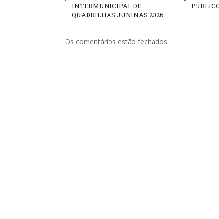
INTERMUNICIPAL DE
PÚBLICO
QUADRILHAS JUNINAS 2026
Os comentários estão fechados.