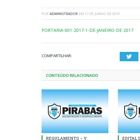
POR
ADMINISTRADOR
EM
17 DE JUNHO DE 2019
PORTARIA-001-2017-1-DE-JANEIRO-DE-2017
COMPARTILHAR:
Twi
CONTEÚDO RELACIONADO
REGULAMENTO – V
EDITAL