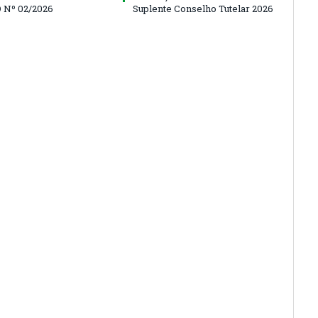
 Nº 02/2026
Suplente Conselho Tutelar 2026