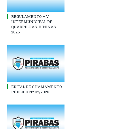
REGULAMENTO – V
INTERMUNICIPAL DE
QUADRILHAS JUNINAS
2026
EDITAL DE CHAMAMENTO
PÚBLICO Nº 02/2026