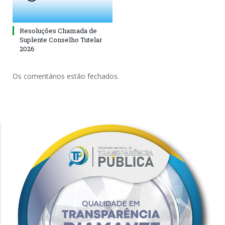
Resoluções Chamada de
Suplente Conselho Tutelar
2026
Os comentários estão fechados.