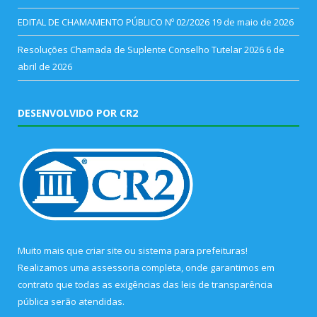
EDITAL DE CHAMAMENTO PÚBLICO Nº 02/2026
19 de maio de 2026
Resoluções Chamada de Suplente Conselho Tutelar 2026
6 de
abril de 2026
DESENVOLVIDO POR CR2
Muito mais que
criar site
ou
sistema para prefeituras
!
Realizamos uma
assessoria
completa, onde garantimos em
contrato que todas as exigências das
leis de transparência
pública
serão atendidas.