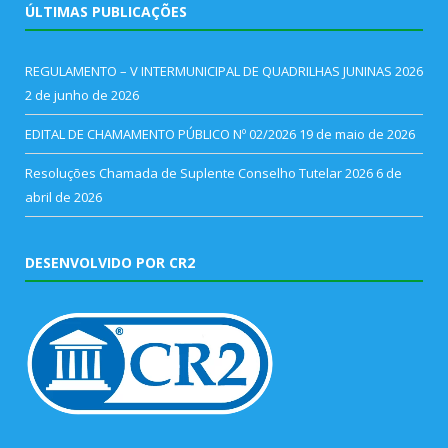
ÚLTIMAS PUBLICAÇÕES
REGULAMENTO – V INTERMUNICIPAL DE QUADRILHAS JUNINAS 2026
2 de junho de 2026
EDITAL DE CHAMAMENTO PÚBLICO Nº 02/2026
19 de maio de 2026
Resoluções Chamada de Suplente Conselho Tutelar 2026
6 de
abril de 2026
DESENVOLVIDO POR CR2