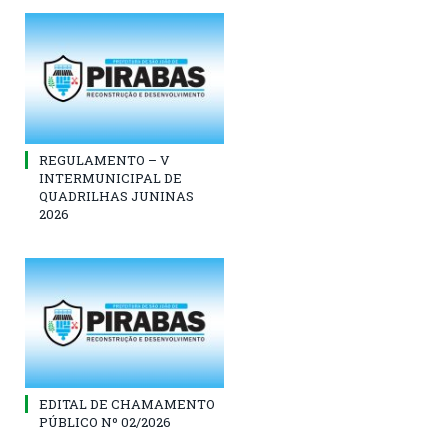
REGULAMENTO – V
INTERMUNICIPAL DE
QUADRILHAS JUNINAS
2026
EDITAL DE CHAMAMENTO
PÚBLICO Nº 02/2026