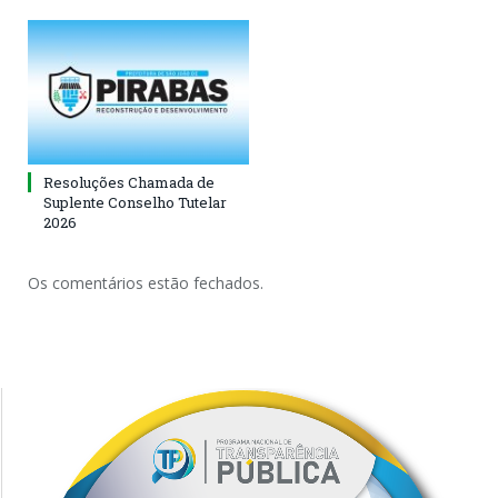
Resoluções Chamada de
Suplente Conselho Tutelar
2026
Os comentários estão fechados.