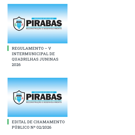
REGULAMENTO – V
INTERMUNICIPAL DE
QUADRILHAS JUNINAS
2026
EDITAL DE CHAMAMENTO
PÚBLICO Nº 02/2026