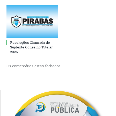
Resoluções Chamada de
Suplente Conselho Tutelar
2026
Os comentários estão fechados.