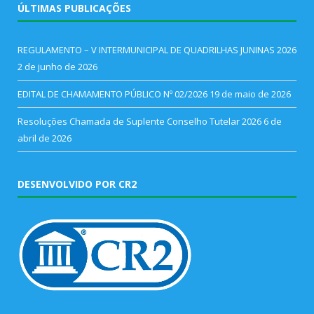
ÚLTIMAS PUBLICAÇÕES
REGULAMENTO – V INTERMUNICIPAL DE QUADRILHAS JUNINAS 2026
2 de junho de 2026
EDITAL DE CHAMAMENTO PÚBLICO Nº 02/2026
19 de maio de 2026
Resoluções Chamada de Suplente Conselho Tutelar 2026
6 de
abril de 2026
DESENVOLVIDO POR CR2