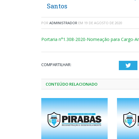
Santos
POR
ADMINISTRADOR
EM
19 DE AGOSTO DE 2020
Portaria n°1.308-2020-Nomeação para Cargo-An
COMPARTILHAR:
Twi
CONTEÚDO RELACIONADO