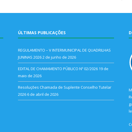
ÚLTIMAS PUBLICAÇÕES
D
REGULAMENTO – V INTERMUNICIPAL DE QUADRILHAS
JUNINAS 2026
2 de junho de 2026
EDITAL DE CHAMAMENTO PÚBLICO Nº 02/2026
19 de
maio de 2026
Resoluções Chamada de Suplente Conselho Tutelar
M
2026
6 de abril de 2026
R
g
l
C