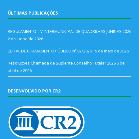
ÚLTIMAS PUBLICAÇÕES
REGULAMENTO – V INTERMUNICIPAL DE QUADRILHAS JUNINAS 2026
2 de junho de 2026
EDITAL DE CHAMAMENTO PÚBLICO Nº 02/2026
19 de maio de 2026
Resoluções Chamada de Suplente Conselho Tutelar 2026
6 de
abril de 2026
DESENVOLVIDO POR CR2