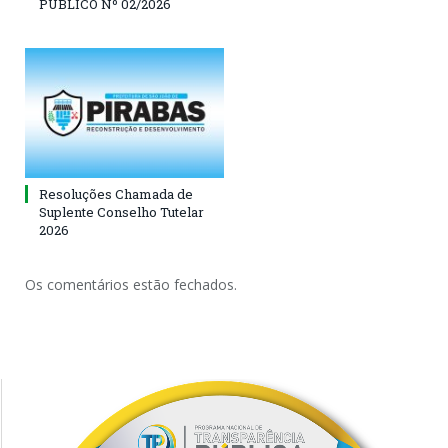
PÚBLICO Nº 02/2026
Resoluções Chamada de
Suplente Conselho Tutelar
2026
Os comentários estão fechados.