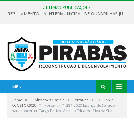
ÚLTIMAS PUBLICAÇÕES:
REGULAMENTO – V INTERMUNICIPAL DE QUADRILHAS JUNINAS 2026
MENU
»
»
»
Home
Publicações Oficiais
Portarias
PORTARIAS
»
AGOSTO/2020
Portaria n°1.284-2020-Licença de Servidor
para concorrer Cargo Eletivo-Marcelo Eduardo Silva da Silva