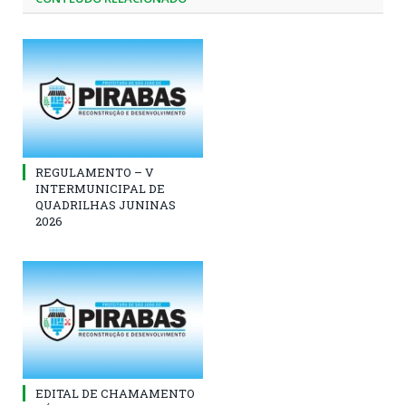
REGULAMENTO – V
INTERMUNICIPAL DE
QUADRILHAS JUNINAS
2026
EDITAL DE CHAMAMENTO