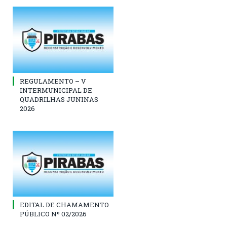
REGULAMENTO – V
INTERMUNICIPAL DE
QUADRILHAS JUNINAS
2026
EDITAL DE CHAMAMENTO
PÚBLICO Nº 02/2026