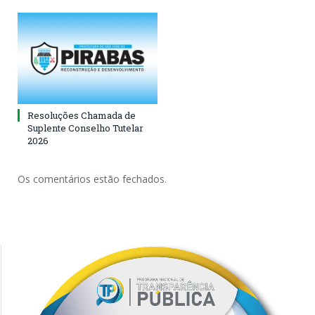
Resoluções Chamada de
Suplente Conselho Tutelar
2026
Os comentários estão fechados.