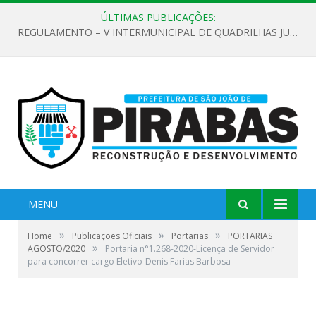
ÚLTIMAS PUBLICAÇÕES:
REGULAMENTO – V INTERMUNICIPAL DE QUADRILHAS JUNINAS 2026
MENU
»
»
»
Home
Publicações Oficiais
Portarias
PORTARIAS
»
AGOSTO/2020
Portaria n°1.268-2020-Licença de Servidor
para concorrer cargo Eletivo-Denis Farias Barbosa