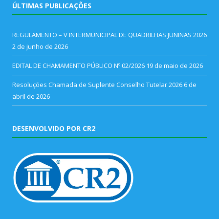
ÚLTIMAS PUBLICAÇÕES
REGULAMENTO – V INTERMUNICIPAL DE QUADRILHAS JUNINAS 2026
2 de junho de 2026
EDITAL DE CHAMAMENTO PÚBLICO Nº 02/2026
19 de maio de 2026
Resoluções Chamada de Suplente Conselho Tutelar 2026
6 de
abril de 2026
DESENVOLVIDO POR CR2