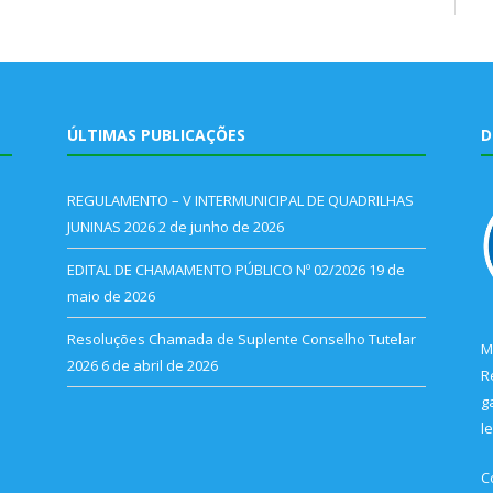
ÚLTIMAS PUBLICAÇÕES
D
REGULAMENTO – V INTERMUNICIPAL DE QUADRILHAS
JUNINAS 2026
2 de junho de 2026
EDITAL DE CHAMAMENTO PÚBLICO Nº 02/2026
19 de
maio de 2026
Resoluções Chamada de Suplente Conselho Tutelar
M
2026
6 de abril de 2026
R
g
l
C