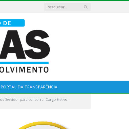
PORTAL DA TRANSPARÊNCIA
de Servidor para concorrer Cargo Eletivo –