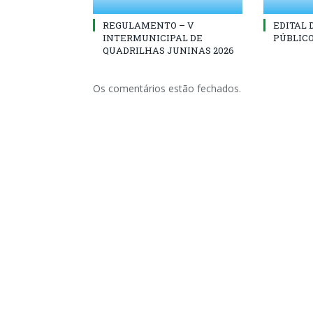
REGULAMENTO – V
EDITAL
INTERMUNICIPAL DE
PÚBLICO
QUADRILHAS JUNINAS 2026
Os comentários estão fechados.