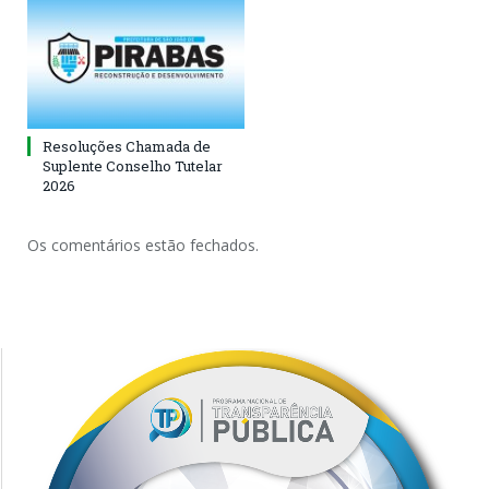
Resoluções Chamada de
Suplente Conselho Tutelar
2026
Os comentários estão fechados.