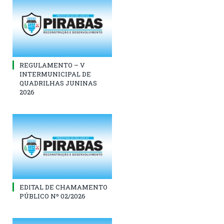
REGULAMENTO – V
INTERMUNICIPAL DE
QUADRILHAS JUNINAS
2026
EDITAL DE CHAMAMENTO
PÚBLICO Nº 02/2026