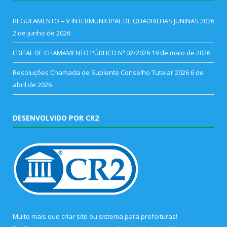
REGULAMENTO – V INTERMUNICIPAL DE QUADRILHAS JUNINAS 2026
2 de junho de 2026
EDITAL DE CHAMAMENTO PÚBLICO Nº 02/2026
19 de maio de 2026
Resoluções Chamada de Suplente Conselho Tutelar 2026
6 de
abril de 2026
DESENVOLVIDO POR CR2
Muito mais que
criar site
ou
sistema para prefeituras
!