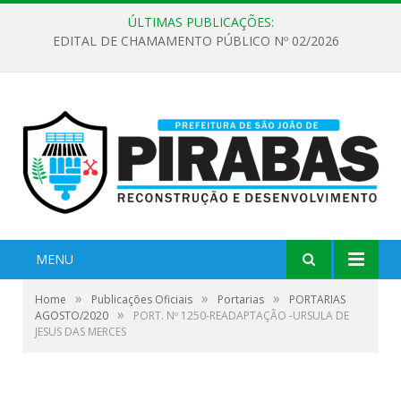
ÚLTIMAS PUBLICAÇÕES:
EDITAL DE CHAMAMENTO PÚBLICO Nº 02/2026
MENU
»
»
»
Home
Publicações Oficiais
Portarias
PORTARIAS
»
AGOSTO/2020
PORT. Nº 1250-READAPTAÇÃO -URSULA DE
JESUS DAS MERCES