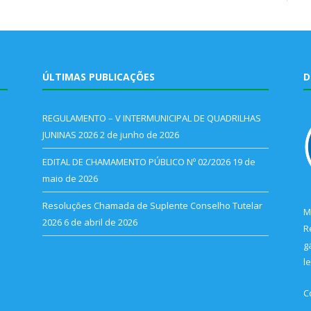
ÚLTIMAS PUBLICAÇÕES
D
REGULAMENTO – V INTERMUNICIPAL DE QUADRILHAS
JUNINAS 2026
2 de junho de 2026
EDITAL DE CHAMAMENTO PÚBLICO Nº 02/2026
19 de
maio de 2026
Resoluções Chamada de Suplente Conselho Tutelar
M
2026
6 de abril de 2026
R
g
l
C