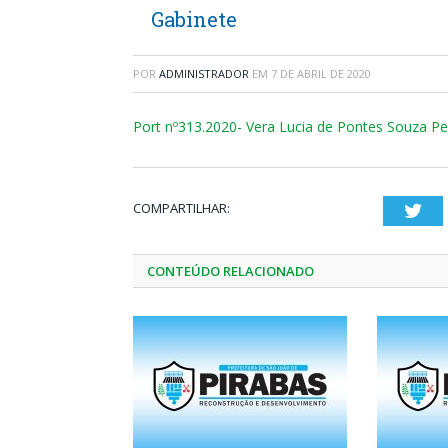
Gabinete
POR
ADMINISTRADOR
EM
7 DE ABRIL DE 2020
Port nº313.2020- Vera Lucia de Pontes Souza Pe
COMPARTILHAR:
Twi
CONTEÚDO RELACIONADO