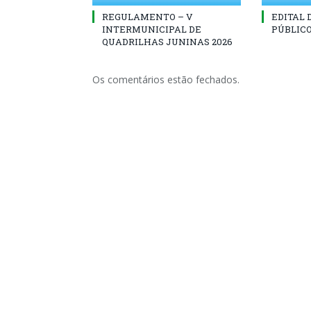
REGULAMENTO – V
EDITAL
INTERMUNICIPAL DE
PÚBLICO
QUADRILHAS JUNINAS 2026
Os comentários estão fechados.