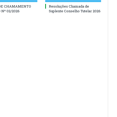
 DE CHAMAMENTO
Resoluções Chamada de
 Nº 02/2026
Suplente Conselho Tutelar 2026