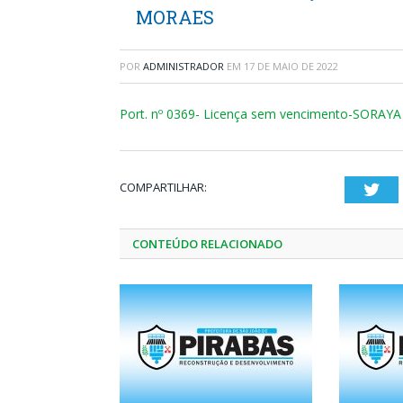
MORAES
POR
ADMINISTRADOR
EM
17 DE MAIO DE 2022
Port. nº 0369- Licença sem vencimento-SORA
COMPARTILHAR:
Twi
CONTEÚDO RELACIONADO