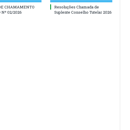
 DE CHAMAMENTO
Resoluções Chamada de
 Nº 02/2026
Suplente Conselho Tutelar 2026