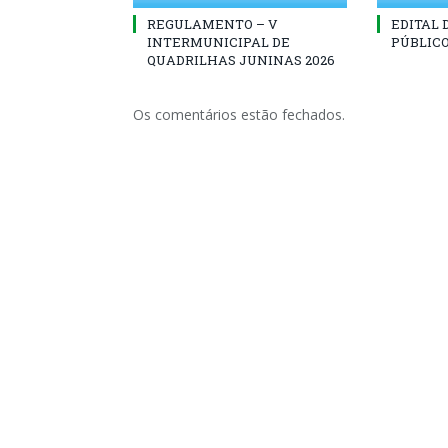
REGULAMENTO – V
EDITAL
INTERMUNICIPAL DE
PÚBLICO
QUADRILHAS JUNINAS 2026
Os comentários estão fechados.