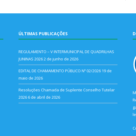
ÚLTIMAS PUBLICAÇÕES
D
REGULAMENTO – V INTERMUNICIPAL DE QUADRILHAS
JUNINAS 2026
2 de junho de 2026
EDITAL DE CHAMAMENTO PÚBLICO Nº 02/2026
19 de
maio de 2026
Resoluções Chamada de Suplente Conselho Tutelar
M
2026
6 de abril de 2026
R
g
l
C