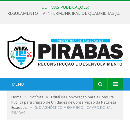
ÚLTIMAS PUBLICAÇÕES:
REGULAMENTO – V INTERMUNICIPAL DE QUADRILHAS JUNINAS 2026
MENU
»
»
Home
Notícias
Edital de Convocação para a Consulta
Pública para criação de Unidades de Conservação da Natureza
»
Estaduais
5. DIAGNÓSTICO MEIO FÍSICO – CAMPO DO SAL –
PIRABAS