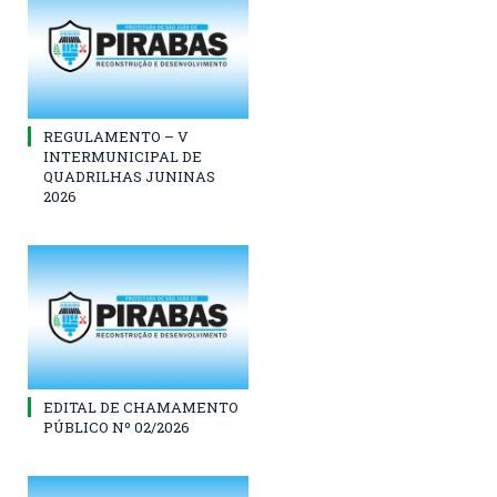
REGULAMENTO – V
INTERMUNICIPAL DE
QUADRILHAS JUNINAS
2026
EDITAL DE CHAMAMENTO
PÚBLICO Nº 02/2026