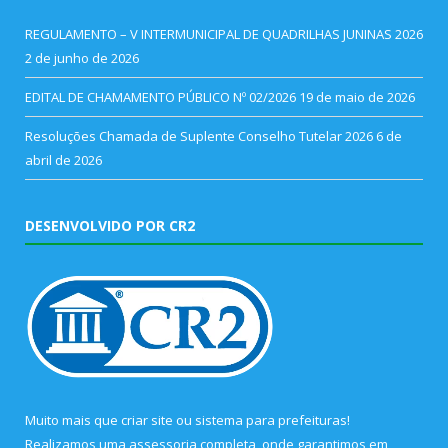
REGULAMENTO – V INTERMUNICIPAL DE QUADRILHAS JUNINAS 2026
2 de junho de 2026
EDITAL DE CHAMAMENTO PÚBLICO Nº 02/2026
19 de maio de 2026
Resoluções Chamada de Suplente Conselho Tutelar 2026
6 de
abril de 2026
DESENVOLVIDO POR CR2
Muito mais que
criar site
ou
sistema para prefeituras
!
Realizamos uma
assessoria
completa, onde garantimos em