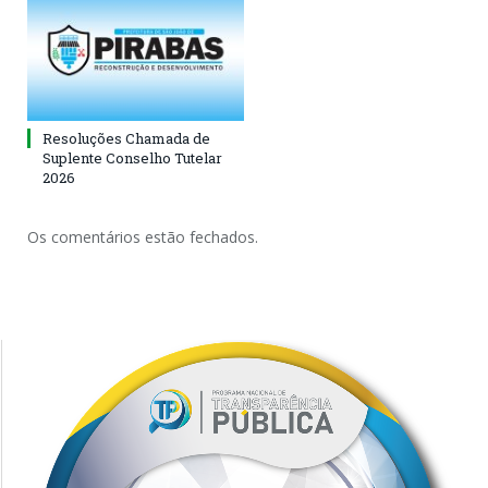
Resoluções Chamada de
Suplente Conselho Tutelar
2026
Os comentários estão fechados.