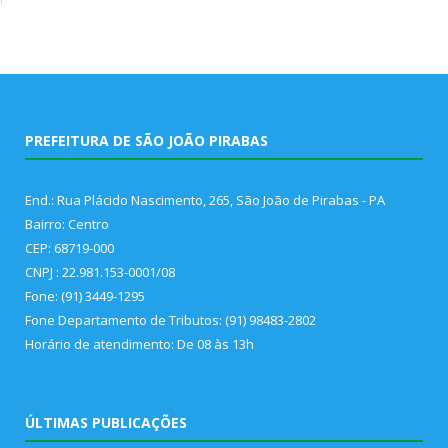
PREFEITURA DE SÃO JOÃO PIRABAS
End.: Rua Plácido Nascimento, 265, São João de Pirabas - PA
Bairro: Centro
CEP: 68719-000
CNPJ : 22.981.153-0001/08
Fone: (91) 3449-1295
Fone Departamento de Tributos: (91) 98483-2802
Horário de atendimento: De 08 às 13h
ÚLTIMAS PUBLICAÇÕES