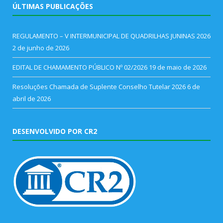
ÚLTIMAS PUBLICAÇÕES
REGULAMENTO – V INTERMUNICIPAL DE QUADRILHAS JUNINAS 2026
2 de junho de 2026
EDITAL DE CHAMAMENTO PÚBLICO Nº 02/2026
19 de maio de 2026
Resoluções Chamada de Suplente Conselho Tutelar 2026
6 de
abril de 2026
DESENVOLVIDO POR CR2