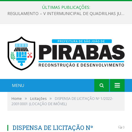
ÚLTIMAS PUBLICAÇÕES:
REGULAMENTO – V INTERMUNICIPAL DE QUADRILHAS JUNINAS 2026
MENU
»
»
Home
Licitações
DISPENSA DE LICITAÇÃO Nº 1/2022-
20010001 (LOCAÇÃO DE IMÓVEL)
DISPENSA DE LICITAÇÃO Nº
0