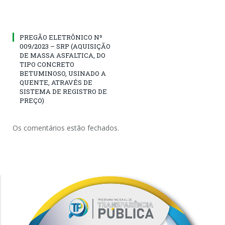
PREGÃO ELETRÔNICO Nº
009/2023 – SRP (AQUISIÇÃO
DE MASSA ASFALTICA, DO
TIPO CONCRETO
BETUMINOSO, USINADO A
QUENTE, ATRAVÉS DE
SISTEMA DE REGISTRO DE
PREÇO)
Os comentários estão fechados.