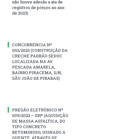
não houve adesão a ata de
registros de preços no ano
de 2023)
CONCORRENCIA Nº
002/2023 (CONSTRUÇÃO DA
CRECHE PADRÃO SEDUC
LOCALIZADA NA AV.
PESCADA AMARELA,
BAIRRO PIRACEMA, S/N,
SÃO JOÃO DE PIRABAS)
PREGÃO ELETRÔNICO Nº
009/2023 – SRP (AQUISIÇÃO
DE MASSA ASFALTICA, DO
TIPO CONCRETO
BETUMINOSO, USINADO A
QUENTE, ATRAVÉS DE