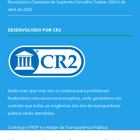
Resoluções Chamada de Suplente Conselho Tutelar 2026
6 de
abril de 2026
DESENVOLVIDO POR CR2
Muito mais que
criar site
ou
sistema para prefeituras
!
Realizamos uma
assessoria
completa, onde garantimos em
contrato que todas as exigências das
leis de transparência
pública
serão atendidas.
Conheça o
PNTP
e o
Radar da Transparência Pública