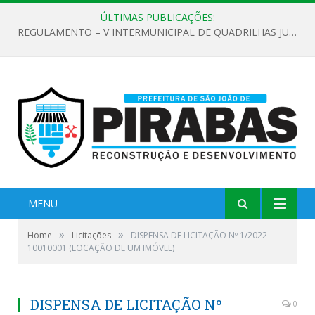
ÚLTIMAS PUBLICAÇÕES:
REGULAMENTO – V INTERMUNICIPAL DE QUADRILHAS JUNINAS 2026
MENU
»
»
Home
Licitações
DISPENSA DE LICITAÇÃO Nº 1/2022-
10010001 (LOCAÇÃO DE UM IMÓVEL)
DISPENSA DE LICITAÇÃO Nº
0