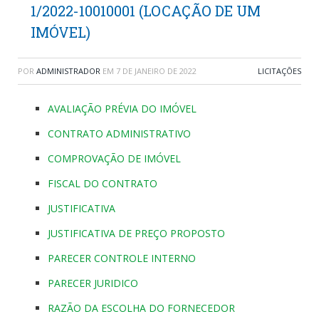
1/2022-10010001 (LOCAÇÃO DE UM
IMÓVEL)
POR
ADMINISTRADOR
EM
7 DE JANEIRO DE 2022
LICITAÇÕES
AVALIAÇÃO PRÉVIA DO IMÓVEL
CONTRATO ADMINISTRATIVO
COMPROVAÇÃO DE IMÓVEL
FISCAL DO CONTRATO
JUSTIFICATIVA
JUSTIFICATIVA DE PREÇO PROPOSTO
PARECER CONTROLE INTERNO
PARECER JURIDICO
RAZÃO DA ESCOLHA DO FORNECEDOR