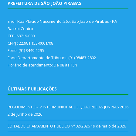
PREFEITURA DE SÃO JOÃO PIRABAS
End.: Rua Plácido Nascimento, 265, São João de Pirabas - PA
Bairro: Centro
CEP: 68719-000
CNPJ : 22.981.153-0001/08
Fone: (91) 3449-1295
Fone Departamento de Tributos: (91) 98483-2802
Horário de atendimento: De 08 às 13h
ÚLTIMAS PUBLICAÇÕES
REGULAMENTO – V INTERMUNICIPAL DE QUADRILHAS JUNINAS 2026
2 de junho de 2026
EDITAL DE CHAMAMENTO PÚBLICO Nº 02/2026
19 de maio de 2026