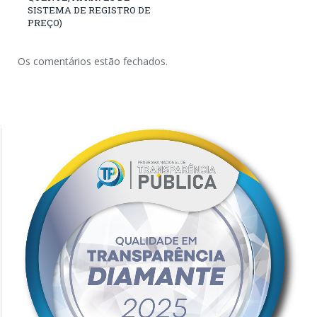
SISTEMA DE REGISTRO DE
PREÇO)
Os comentários estão fechados.