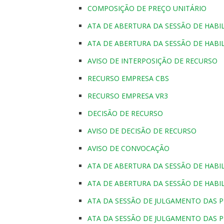
COMPOSIÇÃO DE PREÇO UNITÁRIO
ATA DE ABERTURA DA SESSÃO DE HABIL
ATA DE ABERTURA DA SESSÃO DE HABIL
AVISO DE INTERPOSIÇÃO DE RECURSO
RECURSO EMPRESA CBS
RECURSO EMPRESA VR3
DECISÃO DE RECURSO
AVISO DE DECISÃO DE RECURSO
AVISO DE CONVOCAÇÃO
ATA DE ABERTURA DA SESSÃO DE HABIL
ATA DE ABERTURA DA SESSÃO DE HABIL
ATA DA SESSÃO DE JULGAMENTO DAS P
ATA DA SESSÃO DE JULGAMENTO DAS P