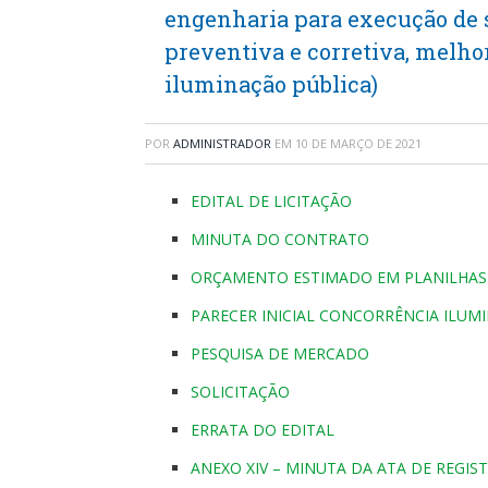
engenharia para execução de 
preventiva e corretiva, melho
iluminação pública)
POR
ADMINISTRADOR
EM
10 DE MARÇO DE 2021
EDITAL DE LICITAÇÃO
MINUTA DO CONTRATO
ORÇAMENTO ESTIMADO EM PLANILHAS 
PARECER INICIAL CONCORRÊNCIA ILUM
PESQUISA DE MERCADO
SOLICITAÇÃO
ERRATA DO EDITAL
ANEXO XIV – MINUTA DA ATA DE REGIS