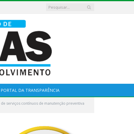
PORTAL DA TRANSPARÊNCIA
de serviços contínuos de manutenção preventiva