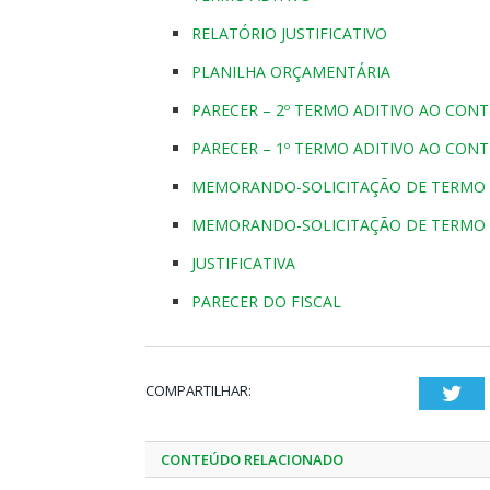
RELATÓRIO JUSTIFICATIVO
PLANILHA ORÇAMENTÁRIA
PARECER – 2º TERMO ADITIVO AO CON
PARECER – 1º TERMO ADITIVO AO CON
MEMORANDO-SOLICITAÇÃO DE TERMO 
MEMORANDO-SOLICITAÇÃO DE TERMO 
JUSTIFICATIVA
PARECER DO FISCAL
COMPARTILHAR:
Twi
CONTEÚDO RELACIONADO