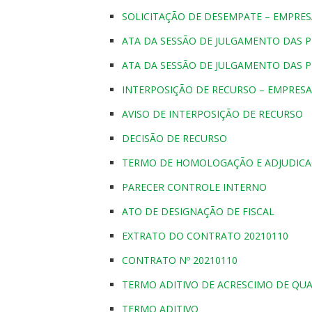
SOLICITAÇÃO DE DESEMPATE – EMPRE
ATA DA SESSÃO DE JULGAMENTO DAS P
ATA DA SESSÃO DE JULGAMENTO DAS P
INTERPOSIÇÃO DE RECURSO – EMPRESA
AVISO DE INTERPOSIÇÃO DE RECURSO
DECISÃO DE RECURSO
TERMO DE HOMOLOGAÇÃO E ADJUDIC
PARECER CONTROLE INTERNO
ATO DE DESIGNAÇÃO DE FISCAL
EXTRATO DO CONTRATO 20210110
CONTRATO Nº 20210110
TERMO ADITIVO DE ACRESCIMO DE QU
TERMO ADITIVO