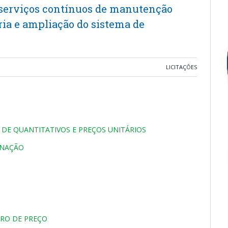
serviços contínuos de manutenção
ria e ampliação do sistema de
LICITAÇÕES
DE QUANTITATIVOS E PREÇOS UNITÁRIOS
INAÇÃO
TRO DE PREÇO