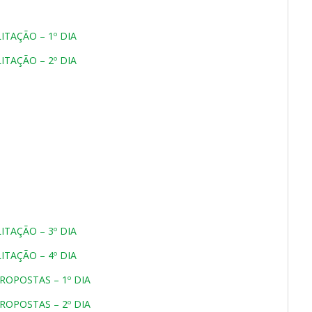
ITAÇÃO – 1º DIA
ITAÇÃO – 2º DIA
ITAÇÃO – 3º DIA
ITAÇÃO – 4º DIA
ROPOSTAS – 1º DIA
ROPOSTAS – 2º DIA