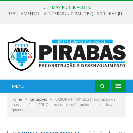
ÚLTIMAS PUBLICAÇÕES:
REGULAMENTO – V INTERMUNICIPAL DE QUADRILHAS JUNINAS 2026
MENU
»
»
Home
Licitações
CARONA Nº 001/2021 (Aquisição de
massa asfáltica CBUQ, tipo concreto betuminoso usinado a
quente)