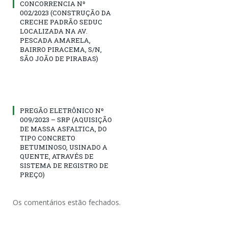
CONCORRENCIA Nº
002/2023 (CONSTRUÇÃO DA
CRECHE PADRÃO SEDUC
LOCALIZADA NA AV.
PESCADA AMARELA,
BAIRRO PIRACEMA, S/N,
SÃO JOÃO DE PIRABAS)
PREGÃO ELETRÔNICO Nº
009/2023 – SRP (AQUISIÇÃO
DE MASSA ASFALTICA, DO
TIPO CONCRETO
BETUMINOSO, USINADO A
QUENTE, ATRAVÉS DE
SISTEMA DE REGISTRO DE
PREÇO)
Os comentários estão fechados.