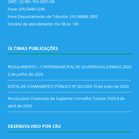
CNPJ : 22.981.153-0001/08
Fone: (91) 3449-1295
Fone Departamento de Tributos: (91) 98483-2802
Horário de atendimento: De 08 às 13h
ÚLTIMAS PUBLICAÇÕES
REGULAMENTO – V INTERMUNICIPAL DE QUADRILHAS JUNINAS 2026
2 de junho de 2026
EDITAL DE CHAMAMENTO PÚBLICO Nº 02/2026
19 de maio de 2026
Resoluções Chamada de Suplente Conselho Tutelar 2026
6 de
abril de 2026
DESENVOLVIDO POR CR2