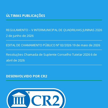
ÚLTIMAS PUBLICAÇÕES
REGULAMENTO – V INTERMUNICIPAL DE QUADRILHAS JUNINAS 2026
2 de junho de 2026
EDITAL DE CHAMAMENTO PÚBLICO Nº 02/2026
19 de maio de 2026
Resoluções Chamada de Suplente Conselho Tutelar 2026
6 de
abril de 2026
DESENVOLVIDO POR CR2