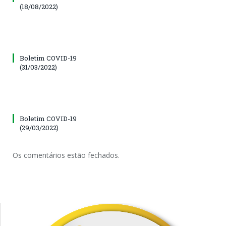
(18/08/2022)
Boletim COVID-19
(31/03/2022)
Boletim COVID-19
(29/03/2022)
Os comentários estão fechados.