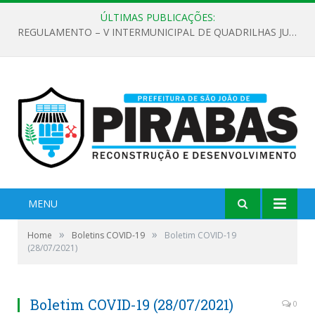
ÚLTIMAS PUBLICAÇÕES:
REGULAMENTO – V INTERMUNICIPAL DE QUADRILHAS JUNINAS 2026
MENU
»
»
Home
Boletins COVID-19
Boletim COVID-19
(28/07/2021)
Boletim COVID-19 (28/07/2021)
0