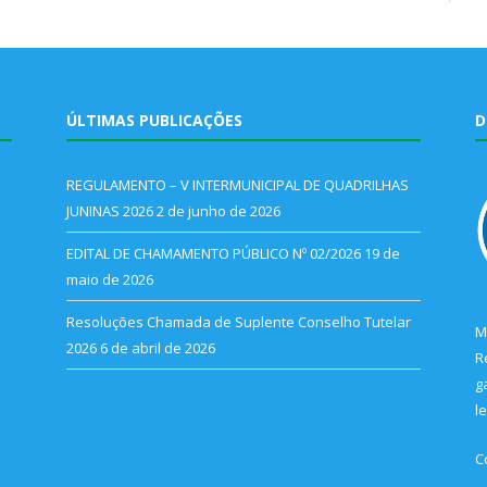
ÚLTIMAS PUBLICAÇÕES
D
REGULAMENTO – V INTERMUNICIPAL DE QUADRILHAS
JUNINAS 2026
2 de junho de 2026
EDITAL DE CHAMAMENTO PÚBLICO Nº 02/2026
19 de
maio de 2026
Resoluções Chamada de Suplente Conselho Tutelar
M
2026
6 de abril de 2026
R
g
l
C