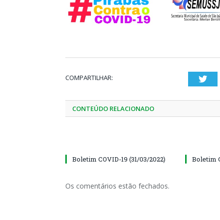
COMPARTILHAR:
Twi
CONTEÚDO RELACIONADO
Boletim COVID-19 (31/03/2022)
Boletim 
Os comentários estão fechados.