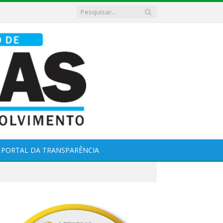
PORTAL DA TRANSPARÊNCIA