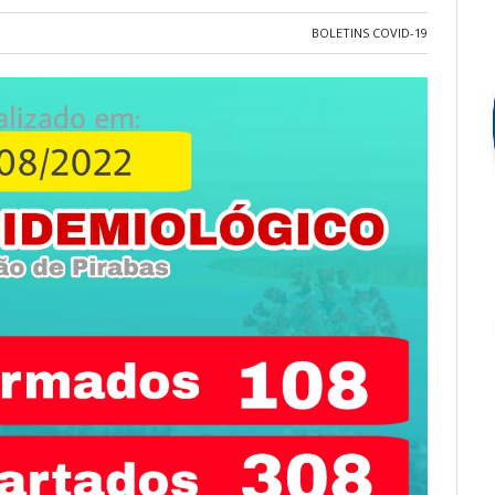
BOLETINS COVID-19