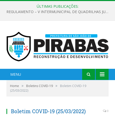
ÚLTIMAS PUBLICAÇÕES:
REGULAMENTO – V INTERMUNICIPAL DE QUADRILHAS JUNINAS 2026
MENU
»
»
Home
Boletins COVID-19
Boletim COVID-19
(25/03/2022)
Boletim COVID-19 (25/03/2022)
0