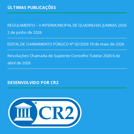
ÚLTIMAS PUBLICAÇÕES
REGULAMENTO – V INTERMUNICIPAL DE QUADRILHAS JUNINAS 2026
2 de junho de 2026
EDITAL DE CHAMAMENTO PÚBLICO Nº 02/2026
19 de maio de 2026
Resoluções Chamada de Suplente Conselho Tutelar 2026
6 de
abril de 2026
DESENVOLVIDO POR CR2