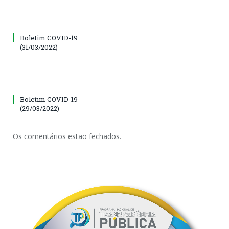
Boletim COVID-19
(31/03/2022)
Boletim COVID-19
(29/03/2022)
Os comentários estão fechados.