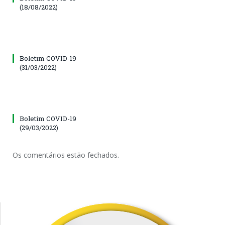
(18/08/2022)
Boletim COVID-19
(31/03/2022)
Boletim COVID-19
(29/03/2022)
Os comentários estão fechados.