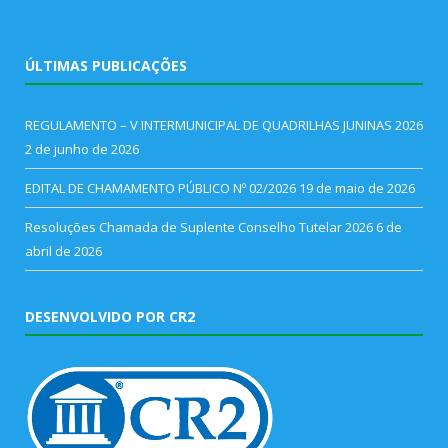
ÚLTIMAS PUBLICAÇÕES
REGULAMENTO – V INTERMUNICIPAL DE QUADRILHAS JUNINAS 2026
2 de junho de 2026
EDITAL DE CHAMAMENTO PÚBLICO Nº 02/2026
19 de maio de 2026
Resoluções Chamada de Suplente Conselho Tutelar 2026
6 de
abril de 2026
DESENVOLVIDO POR CR2