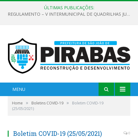
ÚLTIMAS PUBLICAÇÕES:
REGULAMENTO – V INTERMUNICIPAL DE QUADRILHAS JUNINAS 2026
MENU
»
»
Home
Boletins COVID-19
Boletim COVID-19
(25/05/2021)
Boletim COVID-19 (25/05/2021)
0