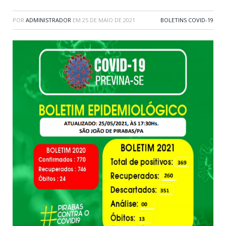
POR
ADMINISTRADOR
EM
25 DE MAIO DE 2021
BOLETINS COVID-19