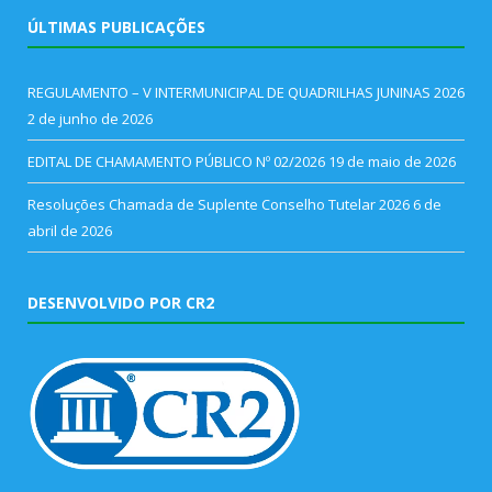
ÚLTIMAS PUBLICAÇÕES
REGULAMENTO – V INTERMUNICIPAL DE QUADRILHAS JUNINAS 2026
2 de junho de 2026
EDITAL DE CHAMAMENTO PÚBLICO Nº 02/2026
19 de maio de 2026
Resoluções Chamada de Suplente Conselho Tutelar 2026
6 de
abril de 2026
DESENVOLVIDO POR CR2