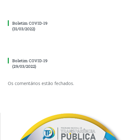
Boletim COVID-19
(31/03/2022)
Boletim COVID-19
(29/03/2022)
Os comentários estão fechados.