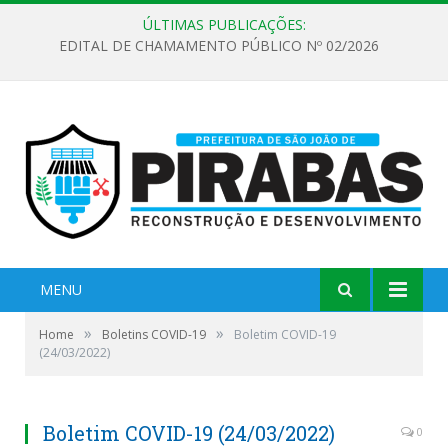
ÚLTIMAS PUBLICAÇÕES:
EDITAL DE CHAMAMENTO PÚBLICO Nº 02/2026
MENU
»
»
Home
Boletins COVID-19
Boletim COVID-19
(24/03/2022)
Boletim COVID-19 (24/03/2022)
0