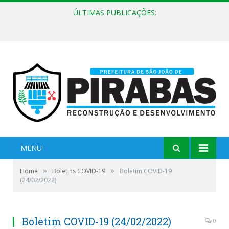
ÚLTIMAS PUBLICAÇÕES:
EDITAL DE CHAMAMENTO PÚBLICO Nº 02/2026
MENU
»
»
Home
Boletins COVID-19
Boletim COVID-19
(24/02/2022)
Boletim COVID-19 (24/02/2022)
0