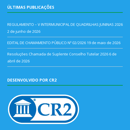
ÚLTIMAS PUBLICAÇÕES
REGULAMENTO – V INTERMUNICIPAL DE QUADRILHAS JUNINAS 2026
2 de junho de 2026
EDITAL DE CHAMAMENTO PÚBLICO Nº 02/2026
19 de maio de 2026
Resoluções Chamada de Suplente Conselho Tutelar 2026
6 de
abril de 2026
DESENVOLVIDO POR CR2