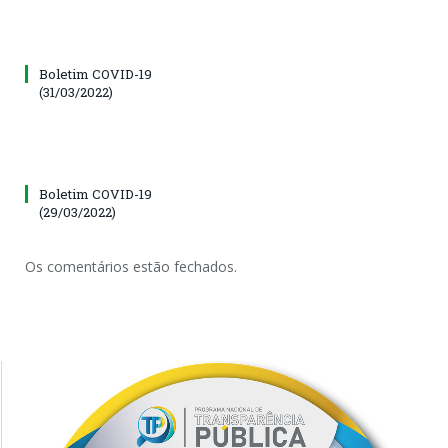
Boletim COVID-19
(31/03/2022)
Boletim COVID-19
(29/03/2022)
Os comentários estão fechados.