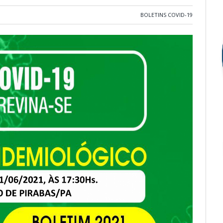
BOLETINS COVID-19