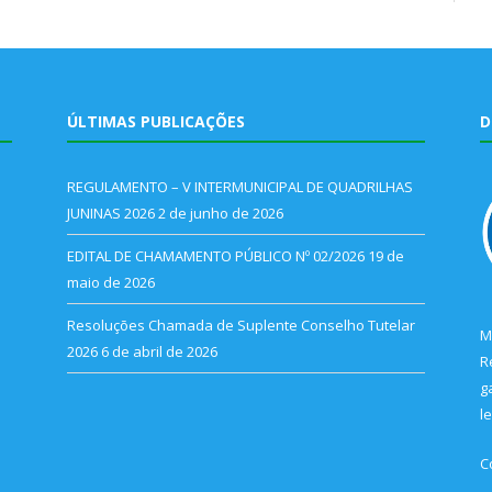
ÚLTIMAS PUBLICAÇÕES
D
REGULAMENTO – V INTERMUNICIPAL DE QUADRILHAS
JUNINAS 2026
2 de junho de 2026
EDITAL DE CHAMAMENTO PÚBLICO Nº 02/2026
19 de
maio de 2026
Resoluções Chamada de Suplente Conselho Tutelar
M
2026
6 de abril de 2026
R
g
l
C