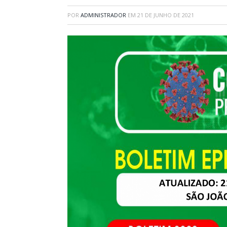
POR
ADMINISTRADOR
EM
21 DE JUNHO DE 2021