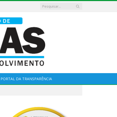
PORTAL DA TRANSPARÊNCIA