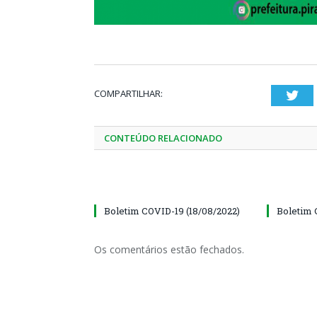
COMPARTILHAR:
Twi
CONTEÚDO RELACIONADO
Boletim COVID-19 (18/08/2022)
Boletim 
Os comentários estão fechados.