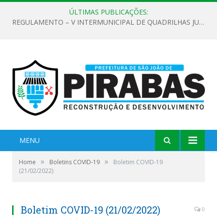
ÚLTIMAS PUBLICAÇÕES:
REGULAMENTO – V INTERMUNICIPAL DE QUADRILHAS JUNINAS 2026
MENU
»
»
Home
Boletins COVID-19
Boletim COVID-19
(21/02/2022)
Boletim COVID-19 (21/02/2022)
0