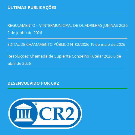
ÚLTIMAS PUBLICAÇÕES
REGULAMENTO – V INTERMUNICIPAL DE QUADRILHAS JUNINAS 2026
2 de junho de 2026
EDITAL DE CHAMAMENTO PÚBLICO Nº 02/2026
19 de maio de 2026
Resoluções Chamada de Suplente Conselho Tutelar 2026
6 de
abril de 2026
DESENVOLVIDO POR CR2