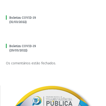
Boletim COVID-19
(31/03/2022)
Boletim COVID-19
(29/03/2022)
Os comentários estão fechados.