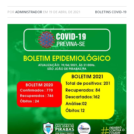
POR
ADMINISTRADOR
EM
19 DE ABRIL DE 2021
BOLETINS COVID-19