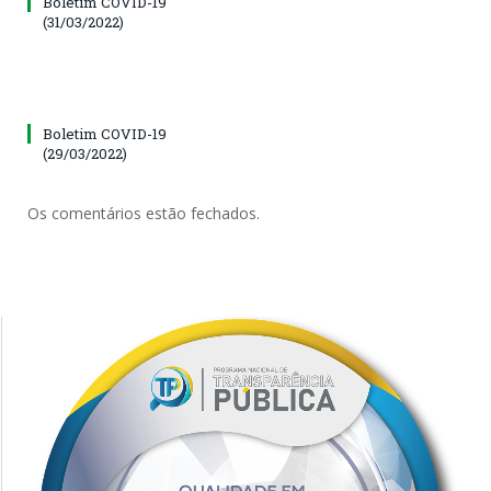
Boletim COVID-19
(31/03/2022)
Boletim COVID-19
(29/03/2022)
Os comentários estão fechados.