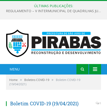
ÚLTIMAS PUBLICAÇÕES:
REGULAMENTO – V INTERMUNICIPAL DE QUADRILHAS JUNINAS 2026
MENU
»
»
Home
Boletins COVID-19
Boletim COVID-19
(19/04/2021)
Boletim COVID-19 (19/04/2021)
0