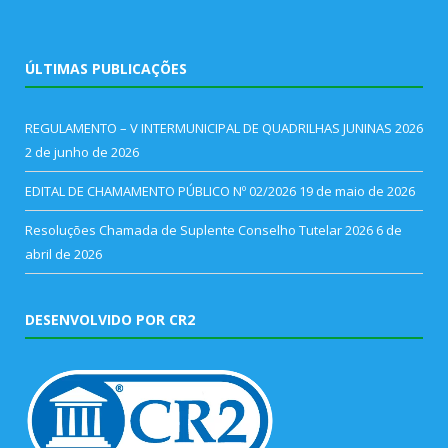
ÚLTIMAS PUBLICAÇÕES
REGULAMENTO – V INTERMUNICIPAL DE QUADRILHAS JUNINAS 2026
2 de junho de 2026
EDITAL DE CHAMAMENTO PÚBLICO Nº 02/2026
19 de maio de 2026
Resoluções Chamada de Suplente Conselho Tutelar 2026
6 de
abril de 2026
DESENVOLVIDO POR CR2