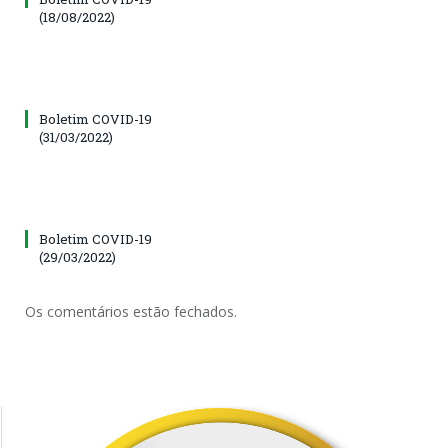
(18/08/2022)
Boletim COVID-19
(31/03/2022)
Boletim COVID-19
(29/03/2022)
Os comentários estão fechados.