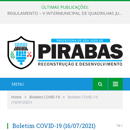
ÚLTIMAS PUBLICAÇÕES:
REGULAMENTO – V INTERMUNICIPAL DE QUADRILHAS JUNINAS 2026
MENU
»
»
Home
Boletins COVID-19
Boletim COVID-19
(16/07/2021)
Boletim COVID-19 (16/07/2021)
0