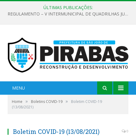
ÚLTIMAS PUBLICAÇÕES:
REGULAMENTO – V INTERMUNICIPAL DE QUADRILHAS JUNINAS 2026
MENU
»
»
Home
Boletins COVID-19
Boletim COVID-19
(13/08/2021)
Boletim COVID-19 (13/08/2021)
0