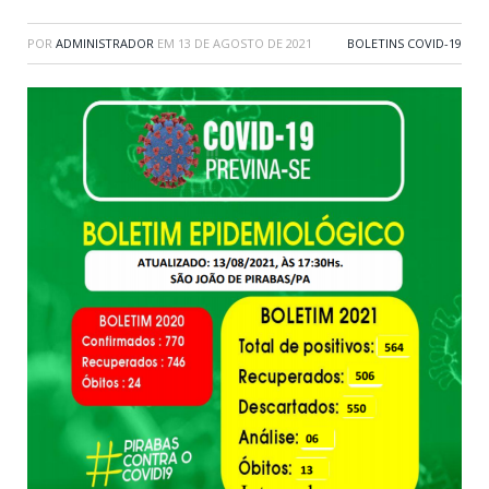
POR
ADMINISTRADOR
EM
13 DE AGOSTO DE 2021
BOLETINS COVID-19