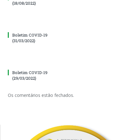
(18/08/2022)
Boletim COVID-19
(31/03/2022)
Boletim COVID-19
(29/03/2022)
Os comentários estão fechados.