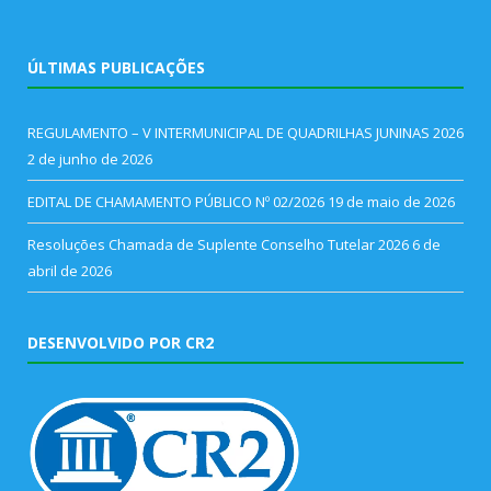
ÚLTIMAS PUBLICAÇÕES
REGULAMENTO – V INTERMUNICIPAL DE QUADRILHAS JUNINAS 2026
2 de junho de 2026
EDITAL DE CHAMAMENTO PÚBLICO Nº 02/2026
19 de maio de 2026
Resoluções Chamada de Suplente Conselho Tutelar 2026
6 de
abril de 2026
DESENVOLVIDO POR CR2