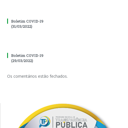
Boletim COVID-19
(31/03/2022)
Boletim COVID-19
(29/03/2022)
Os comentários estão fechados.