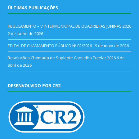
ÚLTIMAS PUBLICAÇÕES
REGULAMENTO – V INTERMUNICIPAL DE QUADRILHAS JUNINAS 2026
2 de junho de 2026
EDITAL DE CHAMAMENTO PÚBLICO Nº 02/2026
19 de maio de 2026
Resoluções Chamada de Suplente Conselho Tutelar 2026
6 de
abril de 2026
DESENVOLVIDO POR CR2