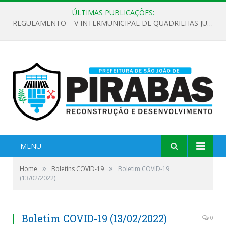
ÚLTIMAS PUBLICAÇÕES:
REGULAMENTO – V INTERMUNICIPAL DE QUADRILHAS JUNINAS 2026
MENU
»
»
Home
Boletins COVID-19
Boletim COVID-19
(13/02/2022)
Boletim COVID-19 (13/02/2022)
0