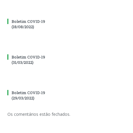
Boletim COVID-19
(18/08/2022)
Boletim COVID-19
(31/03/2022)
Boletim COVID-19
(29/03/2022)
Os comentários estão fechados.