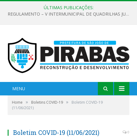
ÚLTIMAS PUBLICAÇÕES:
REGULAMENTO – V INTERMUNICIPAL DE QUADRILHAS JUNINAS 2026
MENU
»
»
Home
Boletins COVID-19
Boletim COVID-19
(11/06/2021)
Boletim COVID-19 (11/06/2021)
0