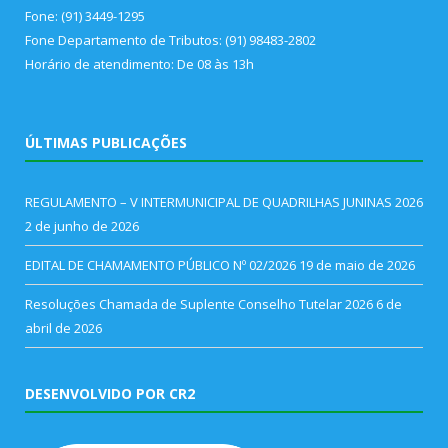
Fone: (91) 3449-1295
Fone Departamento de Tributos: (91) 98483-2802
Horário de atendimento: De 08 às 13h
ÚLTIMAS PUBLICAÇÕES
REGULAMENTO – V INTERMUNICIPAL DE QUADRILHAS JUNINAS 2026
2 de junho de 2026
EDITAL DE CHAMAMENTO PÚBLICO Nº 02/2026
19 de maio de 2026
Resoluções Chamada de Suplente Conselho Tutelar 2026
6 de
abril de 2026
DESENVOLVIDO POR CR2