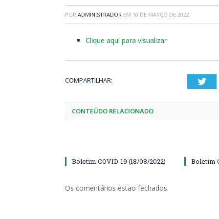
POR
ADMINISTRADOR
EM
10 DE MARÇO DE 2022
Clique aqui para visualizar
COMPARTILHAR:
Twi
CONTEÚDO RELACIONADO
Boletim COVID-19 (18/08/2022)
Boletim 
Os comentários estão fechados.