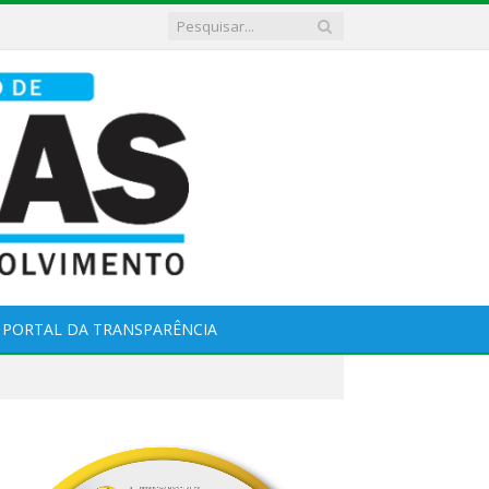
PORTAL DA TRANSPARÊNCIA