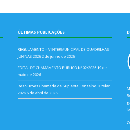
ÚLTIMAS PUBLICAÇÕES
D
REGULAMENTO – V INTERMUNICIPAL DE QUADRILHAS
JUNINAS 2026
2 de junho de 2026
EDITAL DE CHAMAMENTO PÚBLICO Nº 02/2026
19 de
maio de 2026
Resoluções Chamada de Suplente Conselho Tutelar
M
2026
6 de abril de 2026
R
g
l
C