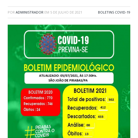
POR
ADMINISTRADOR
EM
5 DE JULHO DE 2021
BOLETINS COVID-19