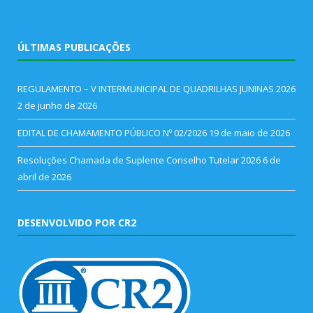
ÚLTIMAS PUBLICAÇÕES
REGULAMENTO – V INTERMUNICIPAL DE QUADRILHAS JUNINAS 2026
2 de junho de 2026
EDITAL DE CHAMAMENTO PÚBLICO Nº 02/2026
19 de maio de 2026
Resoluções Chamada de Suplente Conselho Tutelar 2026
6 de
abril de 2026
DESENVOLVIDO POR CR2