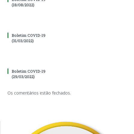
(18/08/2022)
Boletim COVID-19
(31/03/2022)
Boletim COVID-19
(29/03/2022)
Os comentários estão fechados.