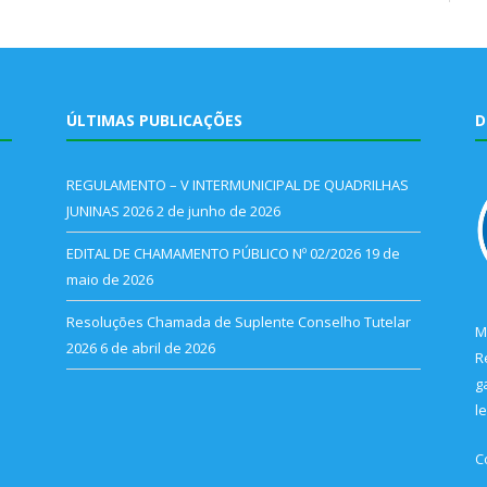
ÚLTIMAS PUBLICAÇÕES
D
REGULAMENTO – V INTERMUNICIPAL DE QUADRILHAS
JUNINAS 2026
2 de junho de 2026
EDITAL DE CHAMAMENTO PÚBLICO Nº 02/2026
19 de
maio de 2026
Resoluções Chamada de Suplente Conselho Tutelar
M
2026
6 de abril de 2026
R
g
l
C