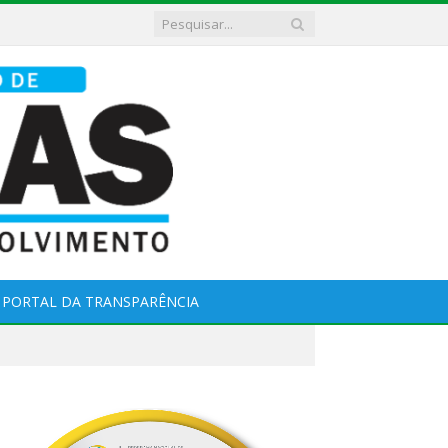
PORTAL DA TRANSPARÊNCIA