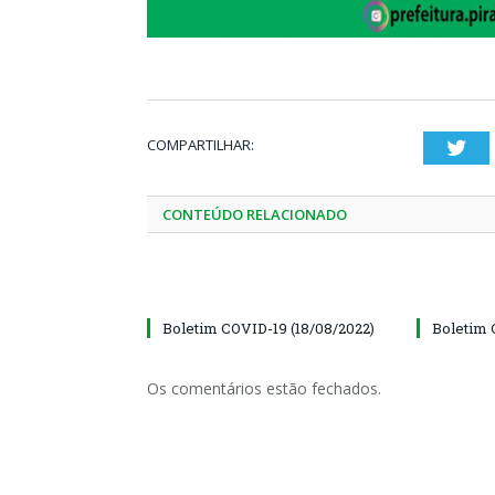
COMPARTILHAR:
Twi
CONTEÚDO RELACIONADO
Boletim COVID-19 (18/08/2022)
Boletim 
Os comentários estão fechados.