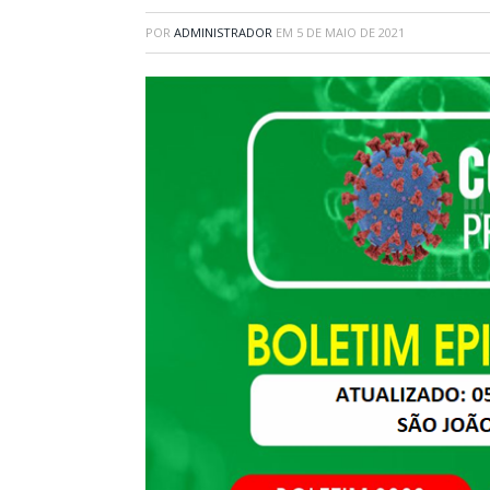
POR
ADMINISTRADOR
EM
5 DE MAIO DE 2021