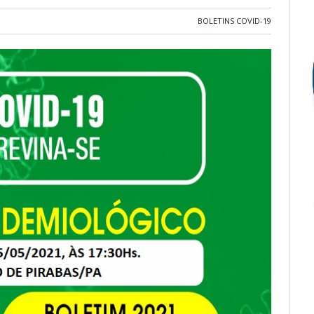
BOLETINS COVID-19