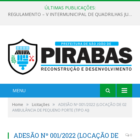
ÚLTIMAS PUBLICAÇÕES:
REGULAMENTO – V INTERMUNICIPAL DE QUADRILHAS JUNINAS 2026
MENU
»
»
Home
Licitações
ADESÃO Nº 001/2022 (LOCAÇÃO DE 02
AMBULÂNCIA DE PEQUENO PORTE (TIPO A))
ADESÃO Nº 001/2022 (LOCAÇÃO DE
0