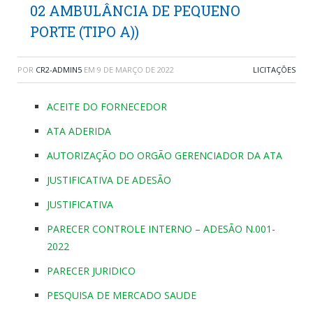
02 AMBULÂNCIA DE PEQUENO
PORTE (TIPO A))
POR
CR2-ADMIN5
EM
9 DE MARÇO DE 2022
LICITAÇÕES
ACEITE DO FORNECEDOR
ATA ADERIDA
AUTORIZAÇÃO DO ORGÃO GERENCIADOR DA ATA
JUSTIFICATIVA DE ADESÃO
JUSTIFICATIVA
PARECER CONTROLE INTERNO – ADESÃO N.001-
2022
PARECER JURIDICO
PESQUISA DE MERCADO SAUDE