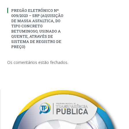
PREGÃO ELETRÔNICO Nº
009/2023 – SRP (AQUISIÇÃO
DE MASSA ASFALTICA, DO
TIPO CONCRETO
BETUMINOSO, USINADO A
QUENTE, ATRAVÉS DE
SISTEMA DE REGISTRO DE
PREÇO)
Os comentários estão fechados.