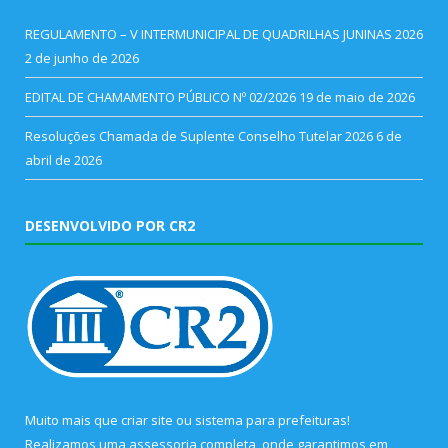
REGULAMENTO – V INTERMUNICIPAL DE QUADRILHAS JUNINAS 2026
2 de junho de 2026
EDITAL DE CHAMAMENTO PÚBLICO Nº 02/2026
19 de maio de 2026
Resoluções Chamada de Suplente Conselho Tutelar 2026
6 de
abril de 2026
DESENVOLVIDO POR CR2
Muito mais que
criar site
ou
sistema para prefeituras
!
Realizamos uma
assessoria
completa, onde garantimos em