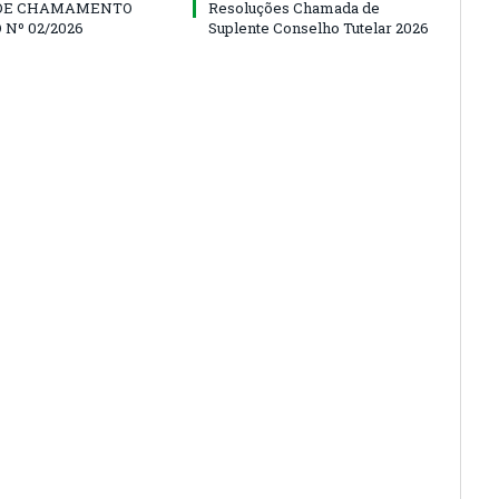
 DE CHAMAMENTO
Resoluções Chamada de
 Nº 02/2026
Suplente Conselho Tutelar 2026