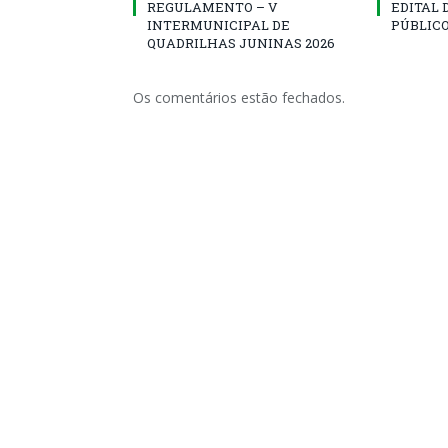
REGULAMENTO – V
EDITAL
INTERMUNICIPAL DE
PÚBLICO
QUADRILHAS JUNINAS 2026
Os comentários estão fechados.