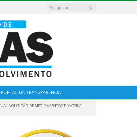
PORTAL DA TRANSPARÊNCIA
NTUAL AQUISIÇÃO DE MEDICAMENTOS E MATERIAL