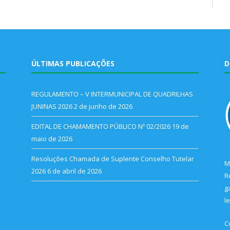
ÚLTIMAS PUBLICAÇÕES
D
REGULAMENTO – V INTERMUNICIPAL DE QUADRILHAS
JUNINAS 2026
2 de junho de 2026
EDITAL DE CHAMAMENTO PÚBLICO Nº 02/2026
19 de
maio de 2026
Resoluções Chamada de Suplente Conselho Tutelar
M
2026
6 de abril de 2026
R
g
l
C