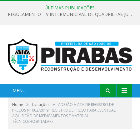
ÚLTIMAS PUBLICAÇÕES:
REGULAMENTO – V INTERMUNICIPAL DE QUADRILHAS JUNINAS 2026
MENU
»
»
Home
Licitações
ADESÃO À ATA DE REGISTRO DE
PREÇOS Nº 002/2019 (REGISTRO DE PREÇO PARA EVENTUAL
AQUISIÇÃO DE MEDICAMENTOS E MATERIAL
TÉCNICO/HOSPITALAR)