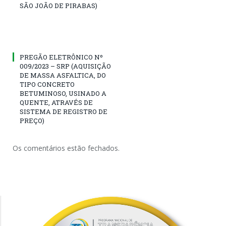
SÃO JOÃO DE PIRABAS)
PREGÃO ELETRÔNICO Nº
009/2023 – SRP (AQUISIÇÃO
DE MASSA ASFALTICA, DO
TIPO CONCRETO
BETUMINOSO, USINADO A
QUENTE, ATRAVÉS DE
SISTEMA DE REGISTRO DE
PREÇO)
Os comentários estão fechados.