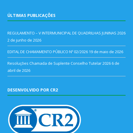
ÚLTIMAS PUBLICAÇÕES
REGULAMENTO – V INTERMUNICIPAL DE QUADRILHAS JUNINAS 2026
2 de junho de 2026
EDITAL DE CHAMAMENTO PÚBLICO Nº 02/2026
19 de maio de 2026
Resoluções Chamada de Suplente Conselho Tutelar 2026
6 de
abril de 2026
DESENVOLVIDO POR CR2