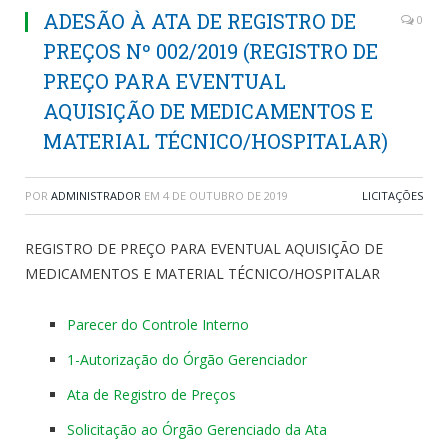
ADESÃO À ATA DE REGISTRO DE
0
PREÇOS Nº 002/2019 (REGISTRO DE
PREÇO PARA EVENTUAL
AQUISIÇÃO DE MEDICAMENTOS E
MATERIAL TÉCNICO/HOSPITALAR)
POR
ADMINISTRADOR
EM
4 DE OUTUBRO DE 2019
LICITAÇÕES
REGISTRO DE PREÇO PARA EVENTUAL AQUISIÇÃO DE
MEDICAMENTOS E MATERIAL TÉCNICO/HOSPITALAR
Parecer do Controle Interno
1-Autorização do Órgão Gerenciador
Ata de Registro de Preços
Solicitação ao Órgão Gerenciado da Ata