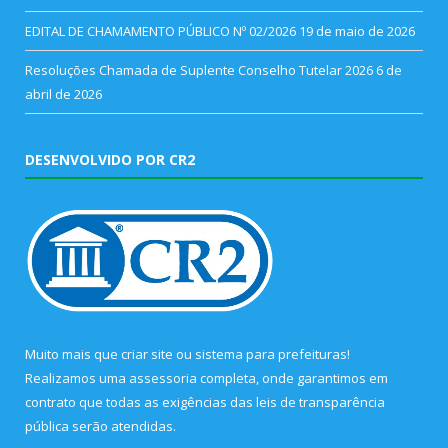
EDITAL DE CHAMAMENTO PÚBLICO Nº 02/2026
19 de maio de 2026
Resoluções Chamada de Suplente Conselho Tutelar 2026
6 de
abril de 2026
DESENVOLVIDO POR CR2
Muito mais que
criar site
ou
sistema para prefeituras
!
Realizamos uma
assessoria
completa, onde garantimos em
contrato que todas as exigências das
leis de transparência
pública
serão atendidas.