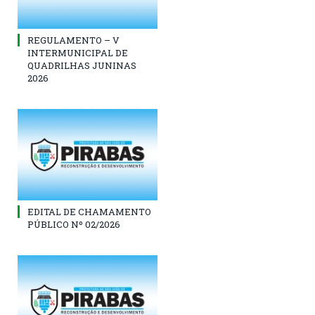
REGULAMENTO – V
INTERMUNICIPAL DE
QUADRILHAS JUNINAS
2026
EDITAL DE CHAMAMENTO
PÚBLICO Nº 02/2026