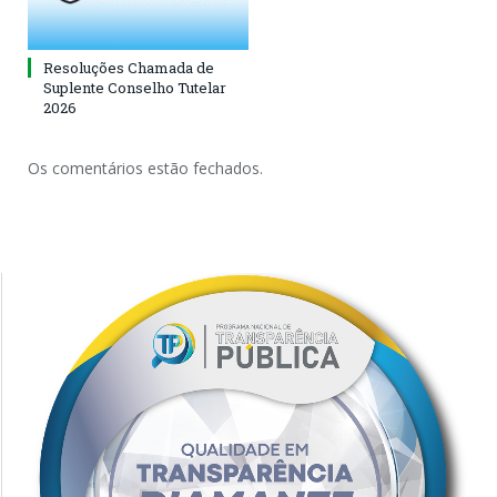
Resoluções Chamada de
Suplente Conselho Tutelar
2026
Os comentários estão fechados.