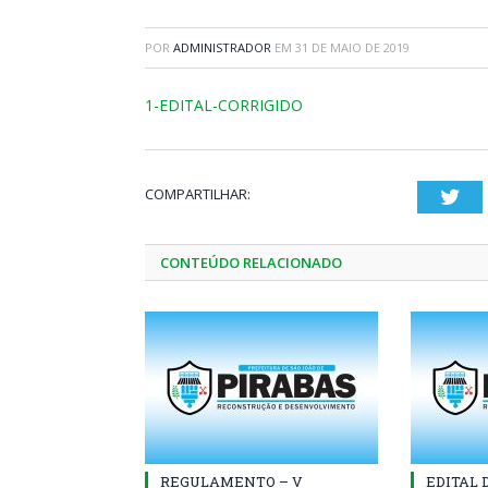
POR
ADMINISTRADOR
EM
31 DE MAIO DE 2019
1-EDITAL-CORRIGIDO
COMPARTILHAR:
Twi
CONTEÚDO RELACIONADO
REGULAMENTO – V
EDITAL