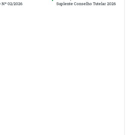
 Nº 02/2026
Suplente Conselho Tutelar 2026