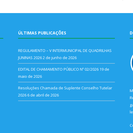
ÚLTIMAS PUBLICAÇÕES
D
REGULAMENTO – V INTERMUNICIPAL DE QUADRILHAS
JUNINAS 2026
2 de junho de 2026
EDITAL DE CHAMAMENTO PÚBLICO Nº 02/2026
19 de
maio de 2026
Resoluções Chamada de Suplente Conselho Tutelar
M
2026
6 de abril de 2026
R
g
l
C