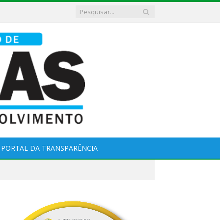
PORTAL DA TRANSPARÊNCIA