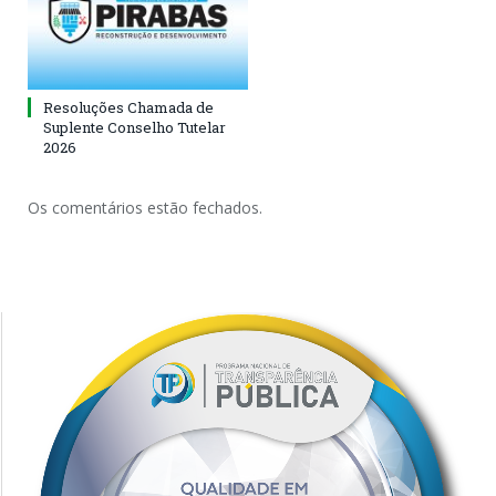
Resoluções Chamada de
Suplente Conselho Tutelar
2026
Os comentários estão fechados.