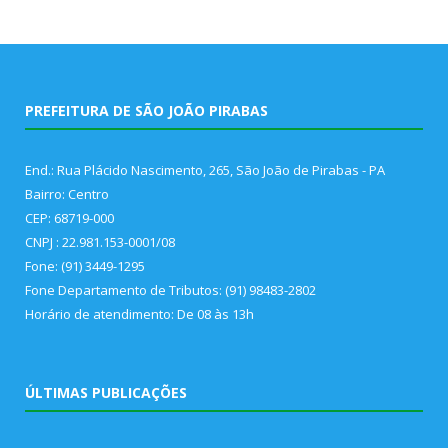
PREFEITURA DE SÃO JOÃO PIRABAS
End.: Rua Plácido Nascimento, 265, São João de Pirabas - PA
Bairro: Centro
CEP: 68719-000
CNPJ : 22.981.153-0001/08
Fone: (91) 3449-1295
Fone Departamento de Tributos: (91) 98483-2802
Horário de atendimento: De 08 às 13h
ÚLTIMAS PUBLICAÇÕES