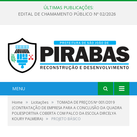
ÚLTIMAS PUBLICAÇÕES:
EDITAL DE CHAMAMENTO PÚBLICO Nº 02/2026
MENU
»
»
Home
Licitações
TOMADA DE PREÇOS Nº 001/2019
(CONTRATAÇÃO DE EMPRESA PARA A CONCLUSÃO DA QUADRA
POLIESPORTIVA COBERTA COM PALCO DA ESCOLA DIRCELYA
»
KOURY PALMEIRA)
PROJETO BÁSICO