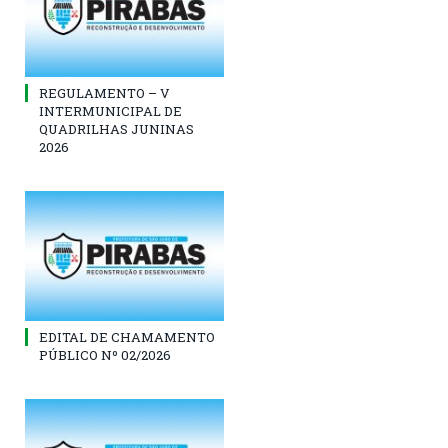
REGULAMENTO – V
INTERMUNICIPAL DE
QUADRILHAS JUNINAS
2026
EDITAL DE CHAMAMENTO
PÚBLICO Nº 02/2026