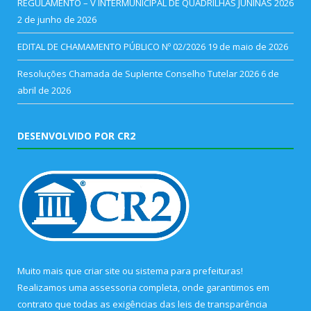
REGULAMENTO – V INTERMUNICIPAL DE QUADRILHAS JUNINAS 2026
2 de junho de 2026
EDITAL DE CHAMAMENTO PÚBLICO Nº 02/2026
19 de maio de 2026
Resoluções Chamada de Suplente Conselho Tutelar 2026
6 de
abril de 2026
DESENVOLVIDO POR CR2
Muito mais que
criar site
ou
sistema para prefeituras
!
Realizamos uma
assessoria
completa, onde garantimos em
contrato que todas as exigências das
leis de transparência