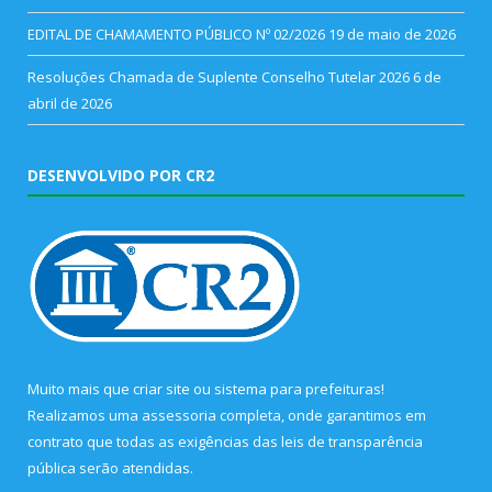
EDITAL DE CHAMAMENTO PÚBLICO Nº 02/2026
19 de maio de 2026
Resoluções Chamada de Suplente Conselho Tutelar 2026
6 de
abril de 2026
DESENVOLVIDO POR CR2
Muito mais que
criar site
ou
sistema para prefeituras
!
Realizamos uma
assessoria
completa, onde garantimos em
contrato que todas as exigências das
leis de transparência
pública
serão atendidas.