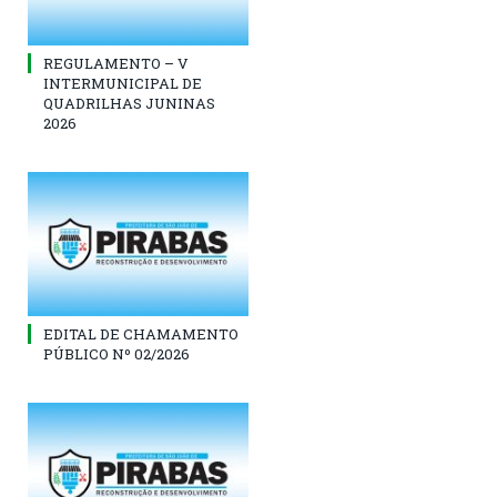
REGULAMENTO – V
INTERMUNICIPAL DE
QUADRILHAS JUNINAS
2026
EDITAL DE CHAMAMENTO
PÚBLICO Nº 02/2026