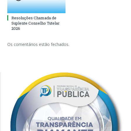
Resoluções Chamada de
Suplente Conselho Tutelar
2026
Os comentários estão fechados.