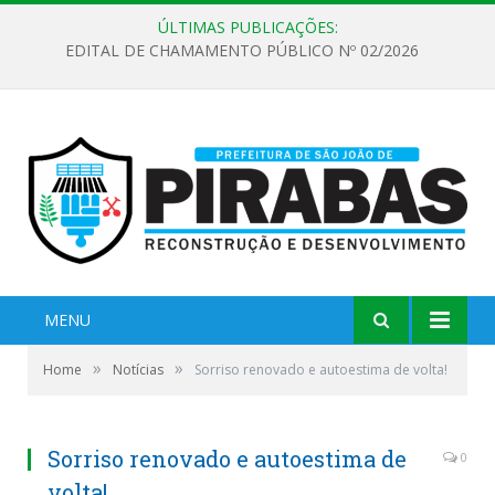
ÚLTIMAS PUBLICAÇÕES:
EDITAL DE CHAMAMENTO PÚBLICO Nº 02/2026
MENU
»
»
Home
Notícias
Sorriso renovado e autoestima de volta!
Sorriso renovado e autoestima de
0
volta!