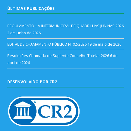
ÚLTIMAS PUBLICAÇÕES
REGULAMENTO – V INTERMUNICIPAL DE QUADRILHAS JUNINAS 2026
2 de junho de 2026
EDITAL DE CHAMAMENTO PÚBLICO Nº 02/2026
19 de maio de 2026
Resoluções Chamada de Suplente Conselho Tutelar 2026
6 de
abril de 2026
DESENVOLVIDO POR CR2