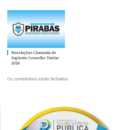
Resoluções Chamada de
Suplente Conselho Tutelar
2026
Os comentários estão fechados.