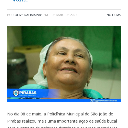
POR
OLIVEIRALIMA1983
EM
9 DE MAIO DE 2025
NOTÍCIAS
No dia 08 de maio, a Policlínica Municipal de São João de
Pirabas realizou mais uma importante ação de saúde bucal