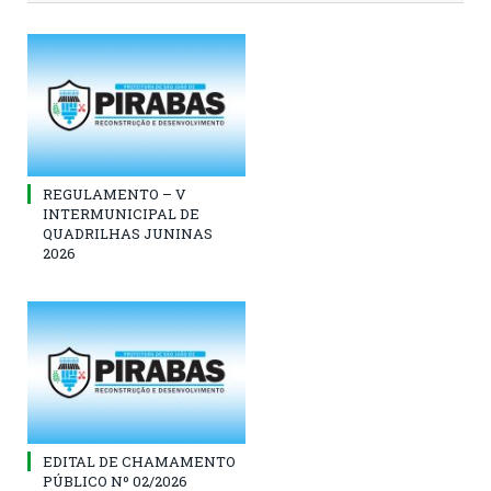
REGULAMENTO – V
INTERMUNICIPAL DE
QUADRILHAS JUNINAS
2026
EDITAL DE CHAMAMENTO
PÚBLICO Nº 02/2026