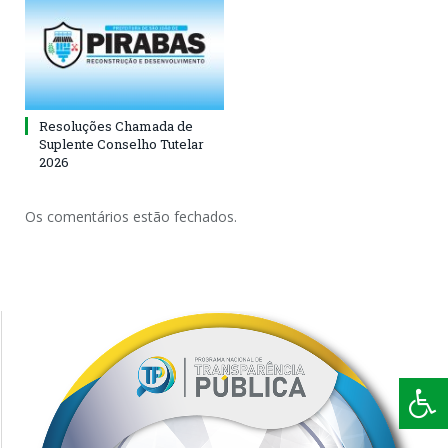
Resoluções Chamada de
Suplente Conselho Tutelar
2026
Os comentários estão fechados.