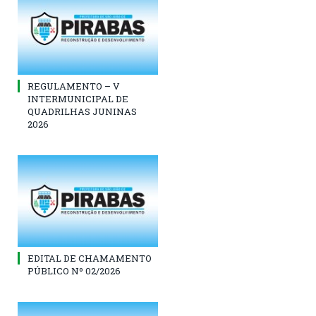
REGULAMENTO – V
INTERMUNICIPAL DE
QUADRILHAS JUNINAS
2026
EDITAL DE CHAMAMENTO
PÚBLICO Nº 02/2026