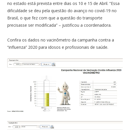
no estado está prevista entre dias os 10 e 15 de Abril. “Essa
dificuldade se deu pela questão do avanço no covid-19 no
Brasil, o que fez com que a questão do transporte
precisasse ser modificada” – justificou a coordenadora.
Confira os dados no vacinômetro da campanha contra a
“influenza” 2020 para idosos e profissionais de saúde.