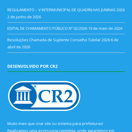
REGULAMENTO – V INTERMUNICIPAL DE QUADRILHAS JUNINAS 2026
2 de junho de 2026
EDITAL DE CHAMAMENTO PÚBLICO Nº 02/2026
19 de maio de 2026
Resoluções Chamada de Suplente Conselho Tutelar 2026
6 de
abril de 2026
DESENVOLVIDO POR CR2
Muito mais que
criar site
ou
sistema para prefeituras
!
Realizamos uma
assessoria
completa, onde garantimos em