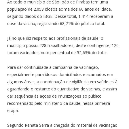
Ao todo o município de São João de Pirabas tem uma
população de 2.058 idosos acima dos 60 anos de idade,
segundo dados do IBGE. Desse total, 1.414 receberam a
dose da vacina, registrando 68,71% do público total.
Já no que diz respeito aos profissionais de saúde, o
município possui 228 trabalhadores, deste contingente, 120
foram vacinados, num percentual de 52,63% do total.
Para dar continuidade à campanha de vacinação,
especialmente para idosos domiciliados e acamados em
algumas áreas, a coordenação de vigilância em saúde está
aguardando o restante do quantitativo de vacinas, e assim
dar sequência às ações de imunizações ao público
recomendado pelo ministério da saúde, nessa primeira
etapa.
Segundo Renata Serra a chegada do material de vacinação