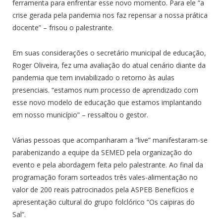
ferramenta para enfrentar esse novo momento. Para ele “a
crise gerada pela pandemia nos faz repensar a nossa prática
docente” – frisou o palestrante.
Em suas considerações o secretário municipal de educação,
Roger Oliveira, fez uma avaliação do atual cenário diante da
pandemia que tem inviabilizado o retorno às aulas
presenciais. “estamos num processo de aprendizado com
esse novo modelo de educação que estamos implantando
em nosso município” – ressaltou o gestor.
Várias pessoas que acompanharam a “live” manifestaram-se
parabenizando a equipe da SEMED pela organização do
evento e pela abordagem feita pelo palestrante. Ao final da
programação foram sorteados três vales-alimentação no
valor de 200 reais patrocinados pela ASPEB Benefícios e
apresentação cultural do grupo folclórico “Os caipiras do
Sal”.