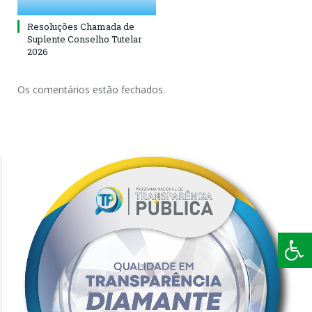
Resoluções Chamada de
Suplente Conselho Tutelar
2026
Os comentários estão fechados.