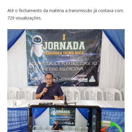
Até o fechamento da matéria a transmissão já contava com
729 visualizações.