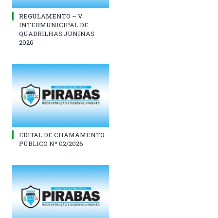
REGULAMENTO – V
INTERMUNICIPAL DE
QUADRILHAS JUNINAS
2026
EDITAL DE CHAMAMENTO
PÚBLICO Nº 02/2026