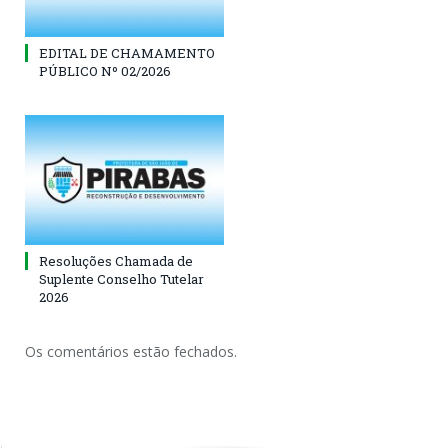
EDITAL DE CHAMAMENTO
PÚBLICO Nº 02/2026
Resoluções Chamada de
Suplente Conselho Tutelar
2026
Os comentários estão fechados.