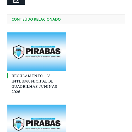
Email
CONTEÚDO RELACIONADO
REGULAMENTO – V
INTERMUNICIPAL DE
QUADRILHAS JUNINAS
2026