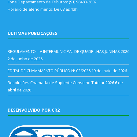
Fone Departamento de Tributos: (91) 98483-2802
Horário de atendimento: De 08 às 13h
ÚLTIMAS PUBLICAÇÕES
REGULAMENTO – V INTERMUNICIPAL DE QUADRILHAS JUNINAS 2026
2 de junho de 2026
EDITAL DE CHAMAMENTO PÚBLICO Nº 02/2026
19 de maio de 2026
Resoluções Chamada de Suplente Conselho Tutelar 2026
6 de
abril de 2026
DESENVOLVIDO POR CR2