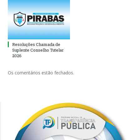
Resoluções Chamada de
Suplente Conselho Tutelar
2026
Os comentários estão fechados.