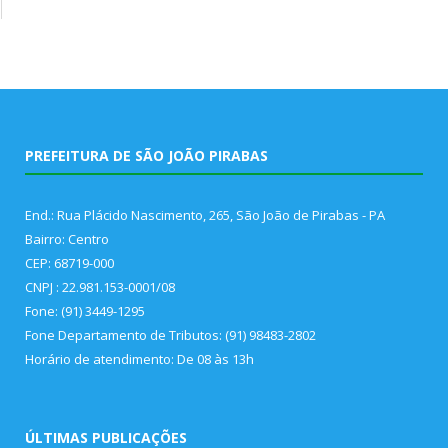
PREFEITURA DE SÃO JOÃO PIRABAS
End.: Rua Plácido Nascimento, 265, São João de Pirabas - PA
Bairro: Centro
CEP: 68719-000
CNPJ : 22.981.153-0001/08
Fone: (91) 3449-1295
Fone Departamento de Tributos: (91) 98483-2802
Horário de atendimento: De 08 às 13h
ÚLTIMAS PUBLICAÇÕES