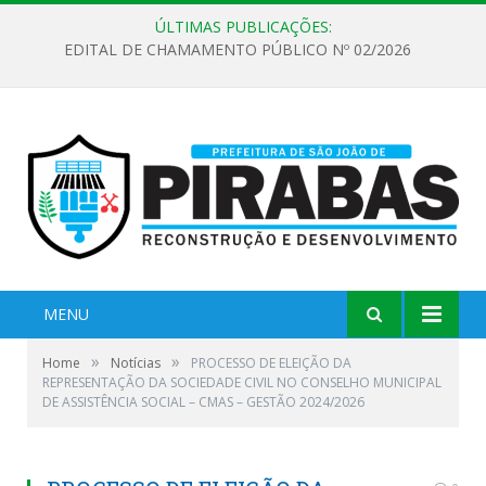
ÚLTIMAS PUBLICAÇÕES:
EDITAL DE CHAMAMENTO PÚBLICO Nº 02/2026
MENU
»
»
Home
Notícias
PROCESSO DE ELEIÇÃO DA
REPRESENTAÇÃO DA SOCIEDADE CIVIL NO CONSELHO MUNICIPAL
DE ASSISTÊNCIA SOCIAL – CMAS – GESTÃO 2024/2026