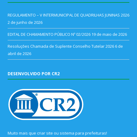
REGULAMENTO – V INTERMUNICIPAL DE QUADRILHAS JUNINAS 2026
2 de junho de 2026
EDITAL DE CHAMAMENTO PÚBLICO Nº 02/2026
19 de maio de 2026
Resoluções Chamada de Suplente Conselho Tutelar 2026
6 de
abril de 2026
DESENVOLVIDO POR CR2
Muito mais que
criar site
ou
sistema para prefeituras
!