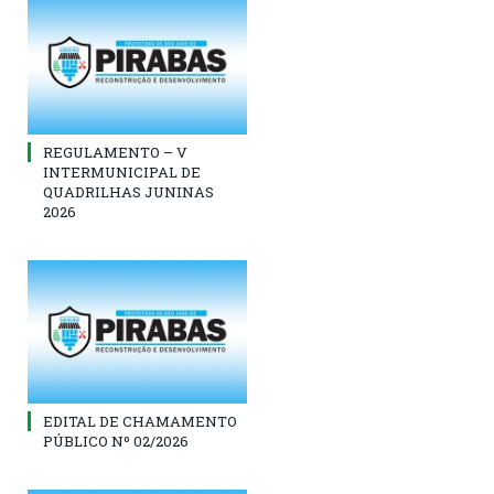
REGULAMENTO – V
INTERMUNICIPAL DE
QUADRILHAS JUNINAS
2026
EDITAL DE CHAMAMENTO
PÚBLICO Nº 02/2026