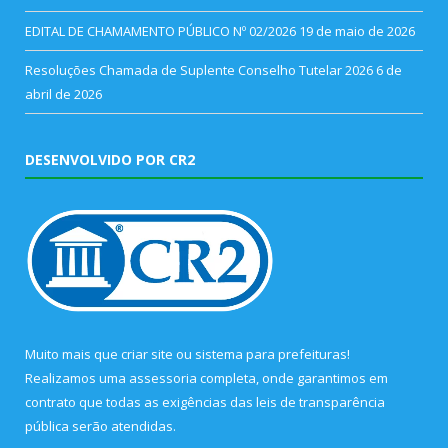
EDITAL DE CHAMAMENTO PÚBLICO Nº 02/2026
19 de maio de 2026
Resoluções Chamada de Suplente Conselho Tutelar 2026
6 de
abril de 2026
DESENVOLVIDO POR CR2
Muito mais que
criar site
ou
sistema para prefeituras
!
Realizamos uma
assessoria
completa, onde garantimos em
contrato que todas as exigências das
leis de transparência
pública
serão atendidas.