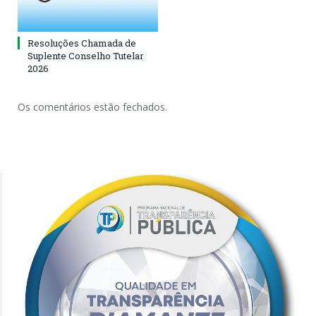
Resoluções Chamada de
Suplente Conselho Tutelar
2026
Os comentários estão fechados.