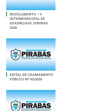
REGULAMENTO – V
INTERMUNICIPAL DE
QUADRILHAS JUNINAS
2026
EDITAL DE CHAMAMENTO
PÚBLICO Nº 02/2026