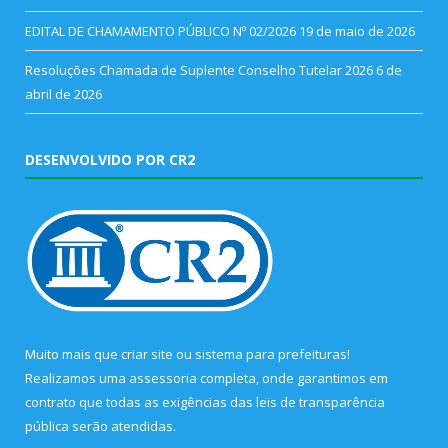
EDITAL DE CHAMAMENTO PÚBLICO Nº 02/2026
19 de maio de 2026
Resoluções Chamada de Suplente Conselho Tutelar 2026
6 de
abril de 2026
DESENVOLVIDO POR CR2
Muito mais que
criar site
ou
sistema para prefeituras
!
Realizamos uma
assessoria
completa, onde garantimos em
contrato que todas as exigências das
leis de transparência
pública
serão atendidas.