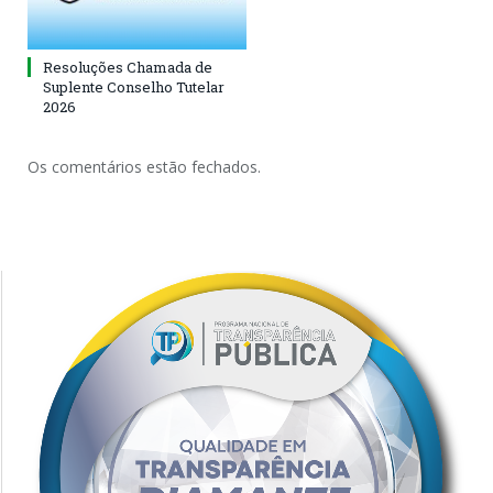
Resoluções Chamada de
Suplente Conselho Tutelar
2026
Os comentários estão fechados.