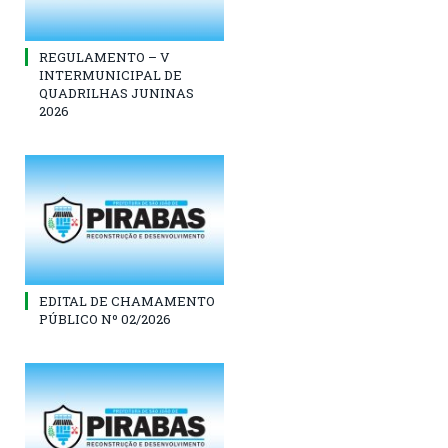
REGULAMENTO – V
INTERMUNICIPAL DE
QUADRILHAS JUNINAS
2026
EDITAL DE CHAMAMENTO
PÚBLICO Nº 02/2026