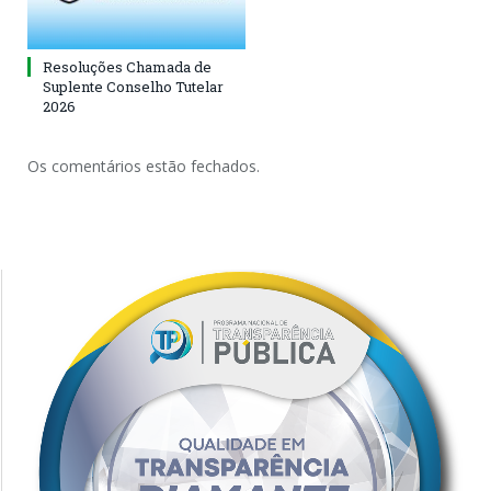
Resoluções Chamada de
Suplente Conselho Tutelar
2026
Os comentários estão fechados.