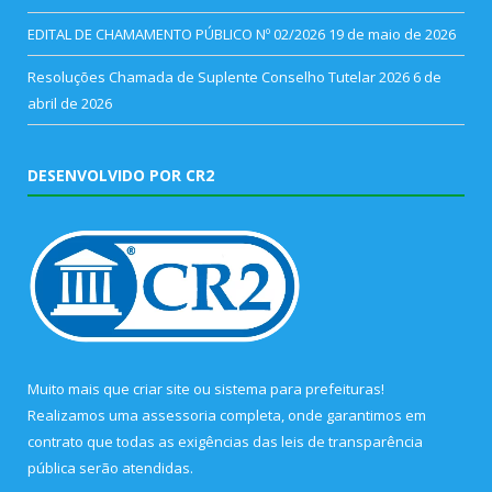
EDITAL DE CHAMAMENTO PÚBLICO Nº 02/2026
19 de maio de 2026
Resoluções Chamada de Suplente Conselho Tutelar 2026
6 de
abril de 2026
DESENVOLVIDO POR CR2
Muito mais que
criar site
ou
sistema para prefeituras
!
Realizamos uma
assessoria
completa, onde garantimos em
contrato que todas as exigências das
leis de transparência
pública
serão atendidas.