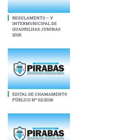
REGULAMENTO – V
INTERMUNICIPAL DE
QUADRILHAS JUNINAS
2026
EDITAL DE CHAMAMENTO
PÚBLICO Nº 02/2026